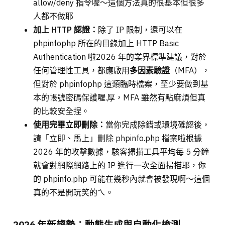
allow/deny 指令喔～這個方法真的很基本但很多
人都不做耶
加上 HTTP 認證：
除了 IP 限制，還可以在
phpinfophp 所在的目錄加上 HTTP Basic
Authentication 啦2026 年的業界標準建議，對於
任何管理性工具，都應啟用
多因素驗證
（MFA），
但對於 phpinfophp 這類臨時檔案，至少要做到基
本的帳號密碼保護喔.厚，MFA 雖然有點麻煩但真
的比較安全捏。
使用完畢立即刪除：
當你完成除錯或環境確認後，
請「立即、馬上」刪除 phpinfo.php 檔案啦根據
2026 年的攻擊數據，駭客掃描工具平均每 5 分鐘
就會對網際網路上的 IP 進行一次全面掃描耶，你
的 phpinfo.php 可能在幾秒內就會被發現啊～這個
真的不是開玩笑的ㄟ。
2026 年新趨勢：動態生成與自動化檢測