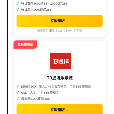
每日首存5000送88，10000送188
每日流水10萬即送288
立即體驗 →
優惠更新日期: 2026-08-09 *仍有效
最高體驗金
TB通博娛樂城
註冊送200，加入LINE@官方帳號，再贈168 體驗金
USDT 入金, 再贈388 體驗金
儲值滿5,000即贈888
立即體驗 →