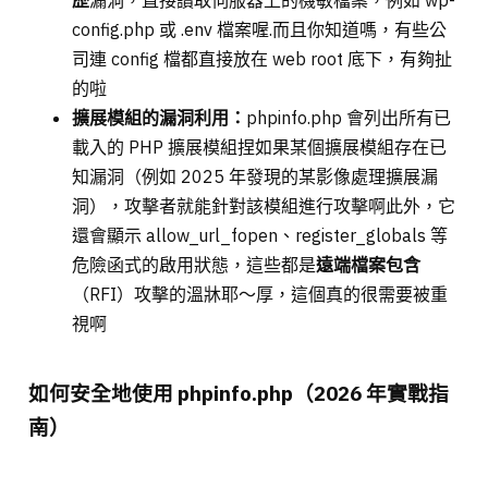
歷
漏洞，直接讀取伺服器上的機敏檔案，例如 wp-
config.php 或 .env 檔案喔.而且你知道嗎，有些公
司連 config 檔都直接放在 web root 底下，有夠扯
的啦
擴展模組的漏洞利用：
phpinfo.php 會列出所有已
載入的 PHP 擴展模組捏如果某個擴展模組存在已
知漏洞（例如 2025 年發現的某影像處理擴展漏
洞），攻擊者就能針對該模組進行攻擊啊此外，它
還會顯示 allow_url_fopen、register_globals 等
危險函式的啟用狀態，這些都是
遠端檔案包含
（RFI）攻擊的溫牀耶～厚，這個真的很需要被重
視啊
如何安全地使用 phpinfo.php（2026 年實戰指
南）