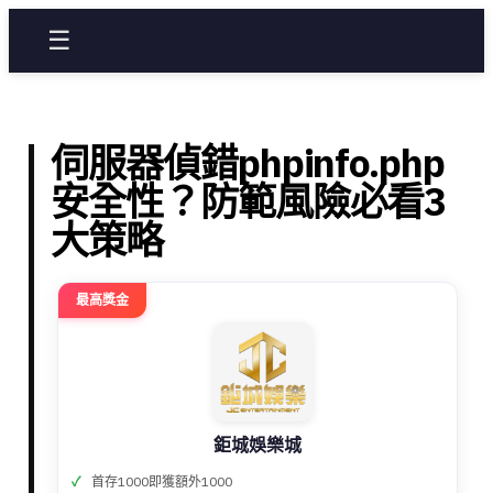
☰
伺服器偵錯phpinfo.php
安全性？防範風險必看3
大策略
最高獎金
鉅城娛樂城
首存1000即獲額外1000