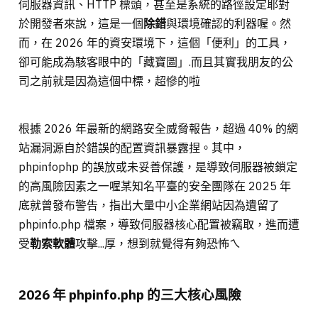
伺服器資訊、HTTP 標頭，甚至是系統的路徑設定耶對
於開發者來說，這是一個
除錯
與環境確認的利器喔。然
而，在 2026 年的資安環境下，這個「便利」的工具，
卻可能成為駭客眼中的「藏寶圖」.而且其實我朋友的公
司之前就是因為這個中標，超慘的啦
根據 2026 年最新的網路安全威脅報告，超過 40% 的網
站漏洞源自於錯誤的配置資訊暴露捏。其中，
phpinfophp 的誤放或未妥善保護，是導致伺服器被鎖定
的高風險因素之一喔某知名平臺的安全團隊在 2025 年
底就曾發布警告，指出大量中小企業網站因為遺留了
phpinfo.php 檔案，導致伺服器核心配置被竊取，進而遭
受
勒索軟體
攻擊...厚，想到就覺得有夠恐怖ㄟ
2026 年 phpinfo.php 的三大核心風險