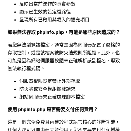
反映出當前運作的真實參數
顯示已生效的設定檔路徑
呈現所有已啟用與載入的擴充項目
如果無法存取 phpinfo.php，可能是哪些原因造成的？
若您無法瀏覽該檔案，通常是因為伺服器配置了嚴格的
存取控制，或是該檔案被防火牆規則所阻擋。此外，也
可能是因為網站伺服器軟體未正確解析該副檔名，導致
無法執行程式碼。
伺服器權限設定禁止外部存取
防火牆或安全模組攔截請求
網站伺服器未正確處理腳本檔案
使用 phpinfo.php 是否需要支付任何費用？
這是一個完全免費且內建於程式語言核心的診斷功能，
任何人都可以自由建立並使用。您不需要支付任何授權