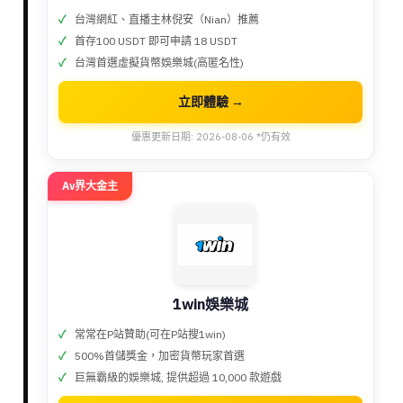
台灣網紅、直播主林倪安（Nian）推薦
首存100 USDT 即可申請 18 USDT
台灣首選虛擬貨幣娛樂城(高匿名性)
立即體驗 →
優惠更新日期: 2026-08-06 *仍有效
Av界大金主
1win娛樂城
常常在P站贊助(可在P站搜1win)
500%首儲獎金，加密貨幣玩家首選
巨無霸級的娛樂城, 提供超過 10,000 款遊戲