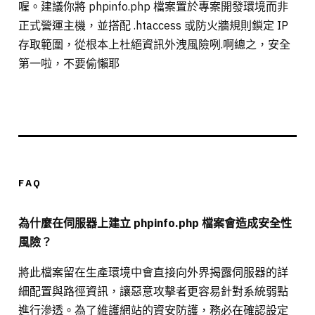
喔。建議你將 phpinfo.php 檔案置於專案開發環境而非
正式營運主機，並搭配 .htaccess 或防火牆規則鎖定 IP
存取範圍，從根本上杜絕資訊外洩風險咧.啊總之，安全
第一啦，不要偷懶耶
FAQ
為什麼在伺服器上建立 phpinfo.php 檔案會造成安全性
風險？
將此檔案留在生產環境中會直接向外界揭露伺服器的詳
細配置與路徑資訊，讓惡意攻擊者更容易針對系統弱點
進行滲透。為了維護網站的資安防護，務必在確認設定