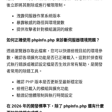
後立即將其刪除或進行權限限制。
洩露伺服器作業系統版本
暴露敏感的路徑與環境變數
提供攻擊者針對模組漏洞的線索
如何正確使用 phpinfo.php 來診斷伺服器環境問題？
透過瀏覽器存取此檔案，您可以快速檢視目前的環境參
數，確認各項擴充功能是否已正確載入。這對於排查程
式執行錯誤或確認設定檔是否生效非常有幫助，是開發
者常用的除錯工具。
確認 PHP 版本是否更新至最新穩定版
檢視已載入的模組與擴充功能
驗證記憶體限制與執行時間設定
在 2026 年的開發標準下，除了 phpinfo.php 還有什麼