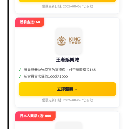
優惠更新日期: 2026-08-06 *仍有效
體驗金送168
王者娛樂城
會員註冊及完成實名審核後，可申請體驗金168
新會員首次儲值1000送1000
立即體驗 →
優惠更新日期: 2026-08-06 *仍有效
日本人團隊+送1000