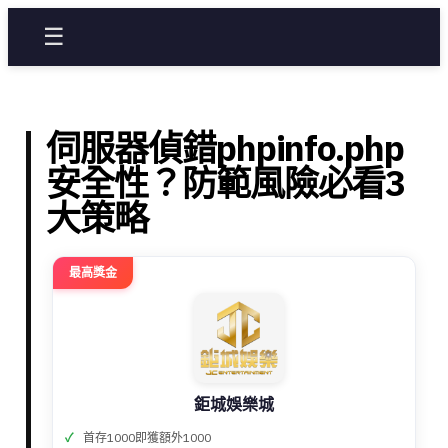
☰
伺服器偵錯phpinfo.php
安全性？防範風險必看3
大策略
最高獎金
鉅城娛樂城
首存1000即獲額外1000