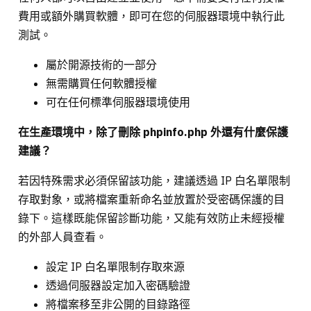
費用或額外購買軟體，即可在您的伺服器環境中執行此
測試。
屬於開源技術的一部分
無需購買任何軟體授權
可在任何標準伺服器環境使用
在生產環境中，除了刪除 phpinfo.php 外還有什麼保護
建議？
若因特殊需求必須保留該功能，建議透過 IP 白名單限制
存取對象，或將檔案重新命名並放置於受密碼保護的目
錄下。這樣既能保留診斷功能，又能有效防止未經授權
的外部人員查看。
設定 IP 白名單限制存取來源
透過伺服器設定加入密碼驗證
將檔案移至非公開的目錄路徑