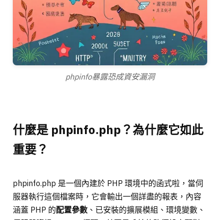
phpinfo暴露恐成資安漏洞
什麼是 phpinfo.php？為什麼它如此
重要？
phpinfo.php 是一個內建於 PHP 環境中的函式啦，當伺
服器執行這個檔案時，它會輸出一個詳盡的報表，內容
涵蓋 PHP 的
配置參數
、已安裝的擴展模組、環境變數、