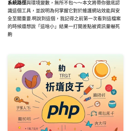
系統路徑
與環境變數，無所不包～～本文將帶你徹底認
識這個工具，並說明為何掌握它對於維護網站效能與安
全至關重要.啊說到這個，我記得之前第一次看到這檔案
的時候還想說「這啥小」結果一打開差點被資訊量嚇死
齁