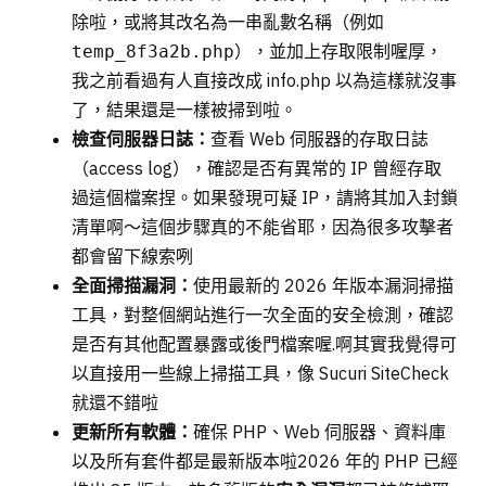
除啦，或將其改名為一串亂數名稱（例如
），並加上存取限制喔厚，
temp_8f3a2b.php
我之前看過有人直接改成 info.php 以為這樣就沒事
了，結果還是一樣被掃到啦。
檢查伺服器日誌：
查看 Web 伺服器的存取日誌
（access log），確認是否有異常的 IP 曾經存取
過這個檔案捏。如果發現可疑 IP，請將其加入封鎖
清單啊～這個步驟真的不能省耶，因為很多攻擊者
都會留下線索咧
全面掃描漏洞：
使用最新的 2026 年版本漏洞掃描
工具，對整個網站進行一次全面的安全檢測，確認
是否有其他配置暴露或後門檔案喔.啊其實我覺得可
以直接用一些線上掃描工具，像 Sucuri SiteCheck
就還不錯啦
更新所有軟體：
確保 PHP、Web 伺服器、資料庫
以及所有套件都是最新版本啦2026 年的 PHP 已經