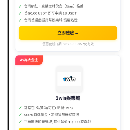
台灣網紅、直播主林倪安（Nian）推薦
首存100 USDT 即可申請 18 USDT
台灣首選虛擬貨幣娛樂城(高匿名性)
立即體驗 →
優惠更新日期: 2026-08-06 *仍有效
Av界大金主
1win娛樂城
常常在P站贊助(可在P站搜1win)
500%首儲獎金，加密貨幣玩家首選
巨無霸級的娛樂城, 提供超過 10,000 款遊戲