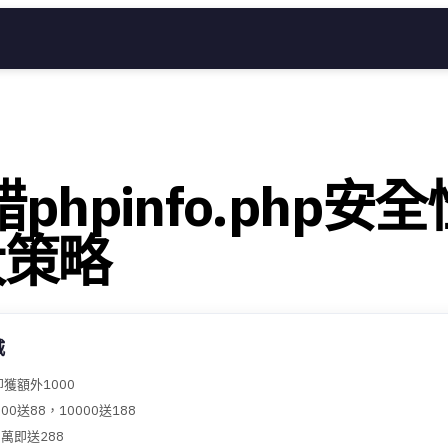
phpinfo.php安
大策略
城
即獲額外1000
00送88，10000送188
萬即送288