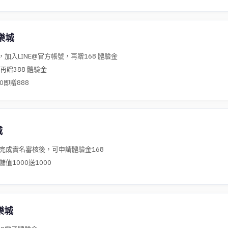
樂城
，加入LINE@官方帳號，再贈168 體驗金
, 再贈388 體驗金
0即贈888
城
完成實名審核後，可申請體驗金168
值1000送1000
樂城