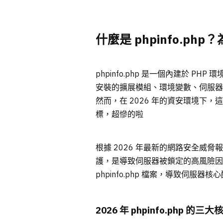
什麼是 phpinfo.p
phpinfo.php 是一個內建於 
安裝的擴展模組、環境變數、伺服器
然而，在 2026 年的資安環境下
標，超慘的啦
根據 2026 年最新的網路安全威脅
護，是導致伺服器被鎖定的高風險因
phpinfo.php 檔案，導致伺服
2026 年 phpinfo.php 的三