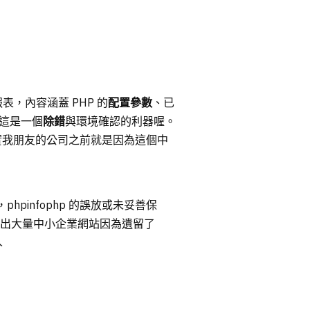
表，內容涵蓋 PHP 的
配置參數
、已
，這是一個
除錯
與環境確認的利器喔。
其實我朋友的公司之前就是因為這個中
pinfophp 的誤放或未妥善保
指出大量中小企業網站因為遺留了
ㄟ