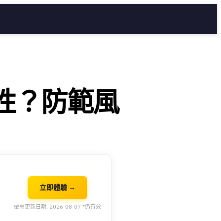
全性？防範風
立即體驗 →
優惠更新日期: 2026-08-07 *仍有效