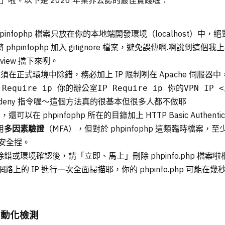
hpinfophp 檔案只放在你的本地端開發環境（localhost
pinfophp 加入 gitignore 檔案，避免誤傳啊.啊說到這個
review 擋下來咧。
須在正式環境中除錯，務必加上 IP 限制咧在 Apache 伺服器中，可
> Require ip 你的辦公室IP Require ip 你的VPN IP <
llow/deny 指令喔～這個方法真的很基本但很多人都不做耶
，還可以在 phpinfophp 所在的目錄加上 HTTP Basic Authen
用
多因素驗證
（MFA），但對於 phpinfophp 這類臨時檔案
較安全捏。
錯或環境確認後，請「立即、馬上」刪除 phpinfo.php 檔案啦
路上的 IP 進行一次全面掃描耶，你的 phpinfo.php 可
自動化檢測