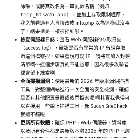
除啦，或將其改名為一串亂數名稱（例如
），並加上存取限制喔厚，
temp_8f3a2b.php
我之前看過有人直接改成 info.php 以為這樣就沒事
了，結果還是一樣被掃到啦。
檢查伺服器日誌：
查看 Web 伺服器的存取日誌
（access log），確認是否有異常的 IP 曾經存取
過這個檔案捏。如果發現可疑 IP，請將其加入封鎖
清單啊～這個步驟真的不能省耶，因為很多攻擊者
都會留下線索咧
全面掃描漏洞：
使用最新的 2026 年版本漏洞掃描
工具，對整個網站進行一次全面的安全檢測，確認
是否有其他配置暴露或後門檔案喔.啊其實我覺得可
以直接用一些線上掃描工具，像 Sucuri SiteCheck
就還不錯啦
更新所有軟體：
確保 PHP、Web 伺服器、資料庫
以及所有套件都是最新版本啦2026 年的 PHP 已經