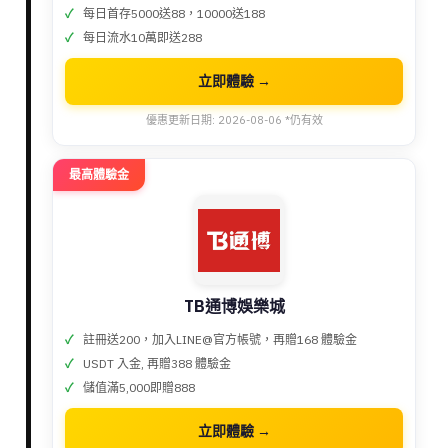
每日首存5000送88，10000送188
每日流水10萬即送288
立即體驗 →
優惠更新日期: 2026-08-06 *仍有效
最高體驗金
TB通博娛樂城
註冊送200，加入LINE@官方帳號，再贈168 體驗金
USDT 入金, 再贈388 體驗金
儲值滿5,000即贈888
立即體驗 →