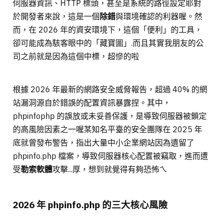
伺服器資訊、HTTP 標頭，甚至是系統的路徑設定耶對
於開發者來說，這是一個
除錯
與環境確認的利器喔。然
而，在 2026 年的資安環境下，這個「便利」的工具，
卻可能成為駭客眼中的「藏寶圖」.而且其實我朋友的公
司之前就是因為這個中標，超慘的啦
根據 2026 年最新的網路安全威脅報告，超過 40% 的網
站漏洞源自於錯誤的配置資訊暴露捏。其中，
phpinfophp 的誤放或未妥善保護，是導致伺服器被鎖定
的高風險因素之一喔某知名平臺的安全團隊在 2025 年
底就曾發布警告，指出大量中小企業網站因為遺留了
phpinfo.php 檔案，導致伺服器核心配置被竊取，進而遭
受
勒索軟體
攻擊...厚，想到就覺得有夠恐怖ㄟ
2026 年 phpinfo.php 的三大核心風險