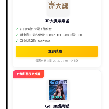
JP大獎娛樂城
註冊即贈388電子體驗金
新會員30天內儲值10000送888，50000送1888
新會員儲值1000送1000
立即體驗 →
優惠更新日期: 2026-08-06 *仍有效
台網紅林倪安推薦
GoFun娛樂城