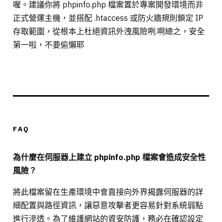
喔。建議你將 phpinfo.php 檔案置於專案開發環境而非
正式營運主機，並搭配 .htaccess 或防火牆規則鎖定 IP
存取範圍，從根本上杜絕資訊外洩風險咧.啊總之，安全
第一啦，不要偷懶耶
FAQ
為什麼在伺服器上建立 phpinfo.php 檔案會造成安全性
風險？
將此檔案留在生產環境中會直接向外界揭露伺服器的詳
細配置與路徑資訊，讓惡意攻擊者更容易針對系統弱點
進行滲透。為了維護網站的資安防護，務必在確認設定