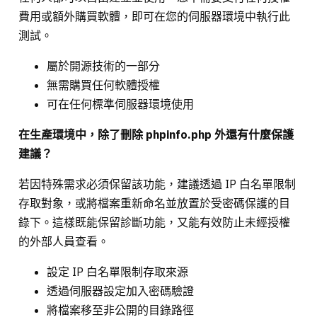
費用或額外購買軟體，即可在您的伺服器環境中執行此
測試。
屬於開源技術的一部分
無需購買任何軟體授權
可在任何標準伺服器環境使用
在生產環境中，除了刪除 phpinfo.php 外還有什麼保護
建議？
若因特殊需求必須保留該功能，建議透過 IP 白名單限制
存取對象，或將檔案重新命名並放置於受密碼保護的目
錄下。這樣既能保留診斷功能，又能有效防止未經授權
的外部人員查看。
設定 IP 白名單限制存取來源
透過伺服器設定加入密碼驗證
將檔案移至非公開的目錄路徑