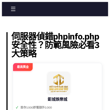
☰
伺服器偵錯phpinfo.php
安全性？防範風險必看3
大策略
最高獎金
鉅城娛樂城
首存1000即獲額外1000