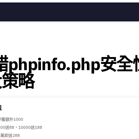
phpinfo.php安
大策略
城
即獲額外1000
00送88，10000送188
萬即送288