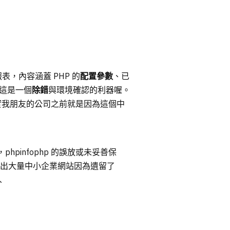
表，內容涵蓋 PHP 的
配置參數
、已
，這是一個
除錯
與環境確認的利器喔。
其實我朋友的公司之前就是因為這個中
pinfophp 的誤放或未妥善保
指出大量中小企業網站因為遺留了
ㄟ