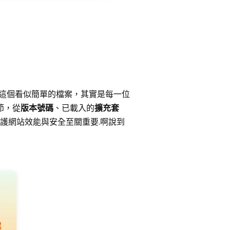
案啦這個看似簡單的檔案，其實是每一位
節，從
版本號碼
、已載入的
擴充套
護網站效能與安全至關重要.啊說到