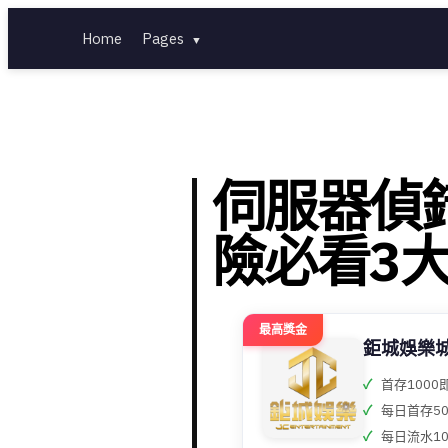
Home
Pages
▼
伺服器偵錯
險必看3
最高獎金
鉅城娛樂
首存1000
每日首存50
每日流水10