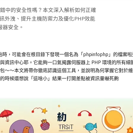
伺服器偵錯中的安全性嗎？本文深入解析如何正確
訊外洩、提升主機防禦力及優化PHP效能
服器安全。
網站時，可能會在根目錄下發現一個名為「phpinfophp」的檔
與資訊中心耶。它能夠一口氣揭露伺服器上 PHP 環境的所有細
包～～本文將帶你徹底認識這個工具，並說明為何掌握它對於維
的時候還想說「這啥小」結果一打開差點被資訊量嚇死齁