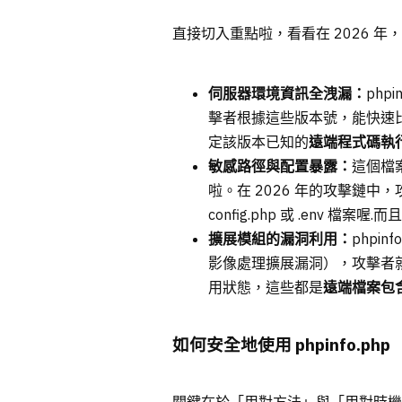
直接切入重點啦，看看在 2026 年，
伺服器環境資訊全洩漏：
php
擊者根據這些版本號，能快速
定該版本已知的
遠端程式碼執
敏感路徑與配置暴露：
這個檔
啦。在 2026 年的攻擊鏈
config.php 或 .env 檔
擴展模組的漏洞利用：
phpi
影像處理擴展漏洞），攻擊者就能針對
用狀態，這些都是
遠端檔案包
如何安全地使用 phpinfo.ph
關鍵在於「用對方法」與「用對時機」