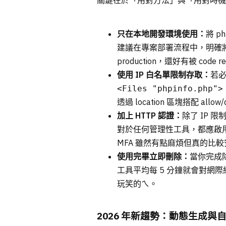
只在本地開發環境使用：
將 p
建議在專案部署流程中，明確將 ph
production，還好有被 code 
使用 IP 白名單限制存取：
若必
<Files "phpinfo.php"
透過 location 區塊搭配 a
加上 HTTP 認證：
除了 IP 限制
對於任何管理性工具，都應啟
MFA 雖然有點麻煩但真的比
使用完畢立即刪除：
當你完成除
工具平均每 5 分鐘就會對網際網
玩笑的ㄟ。
2026 年新趨勢：動態生成與