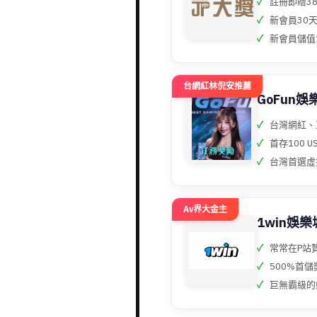
註冊即贈3
新會員30天
新會員儲值1
台網紅林倪安推薦
GoFun娛
台灣網紅、
首存100 U
台灣首選虛
Av界大金主
1win娛樂
常常在P站贊
500%首
巨無霸級的娛