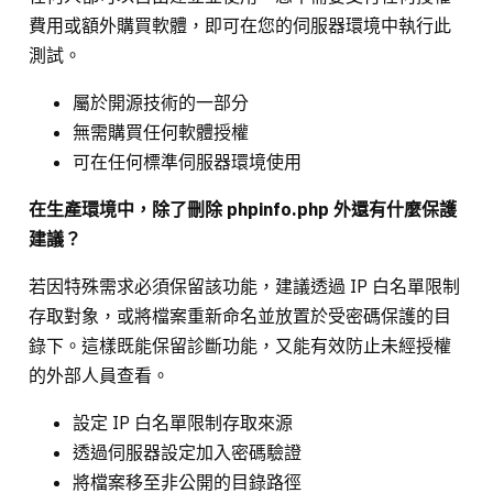
費用或額外購買軟體，即可在您的伺服器環境中執行此
測試。
屬於開源技術的一部分
無需購買任何軟體授權
可在任何標準伺服器環境使用
在生產環境中，除了刪除 phpinfo.php 外還有什麼保護
建議？
若因特殊需求必須保留該功能，建議透過 IP 白名單限制
存取對象，或將檔案重新命名並放置於受密碼保護的目
錄下。這樣既能保留診斷功能，又能有效防止未經授權
的外部人員查看。
設定 IP 白名單限制存取來源
透過伺服器設定加入密碼驗證
將檔案移至非公開的目錄路徑