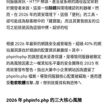
伺服器資訊、HTTP 標頭，甚至是系統的路徑設定耶對
於開發者來說，這是一個
除錯
與環境確認的利器喔。然
而，在 2026 年的資安環境下，這個「便利」的工具，
卻可能成為駭客眼中的「藏寶圖」.而且其實我朋友的公
司之前就是因為這個中標，超慘的啦
根據 2026 年最新的網路安全威脅報告，超過 40% 的網
站漏洞源自於錯誤的配置資訊暴露捏。其中，
phpinfophp 的誤放或未妥善保護，是導致伺服器被鎖定
的高風險因素之一喔某知名平臺的安全團隊在 2025 年
底就曾發布警告，指出大量中小企業網站因為遺留了
phpinfo.php 檔案，導致伺服器核心配置被竊取，進而遭
受
勒索軟體
攻擊...厚，想到就覺得有夠恐怖ㄟ
2026 年 phpinfo.php 的三大核心風險