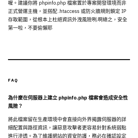
喔。建議你將 phpinfo.php 檔案置於專案開發環境而非
正式營運主機，並搭配 .htaccess 或防火牆規則鎖定 IP
存取範圍，從根本上杜絕資訊外洩風險咧.啊總之，安全
第一啦，不要偷懶耶
FAQ
為什麼在伺服器上建立 phpinfo.php 檔案會造成安全性
風險？
將此檔案留在生產環境中會直接向外界揭露伺服器的詳
細配置與路徑資訊，讓惡意攻擊者更容易針對系統弱點
進行滲透。為了維護網站的資安防護，務必在確認設定