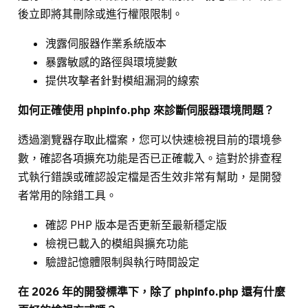
後立即將其刪除或進行權限限制。
洩露伺服器作業系統版本
暴露敏感的路徑與環境變數
提供攻擊者針對模組漏洞的線索
如何正確使用 phpinfo.php 來診斷伺服器環境問題？
透過瀏覽器存取此檔案，您可以快速檢視目前的環境參
數，確認各項擴充功能是否已正確載入。這對於排查程
式執行錯誤或確認設定檔是否生效非常有幫助，是開發
者常用的除錯工具。
確認 PHP 版本是否更新至最新穩定版
檢視已載入的模組與擴充功能
驗證記憶體限制與執行時間設定
在 2026 年的開發標準下，除了 phpinfo.php 還有什麼