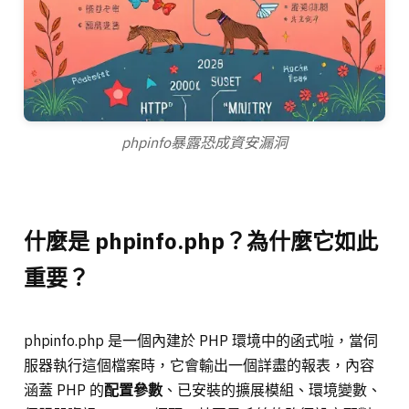
phpinfo暴露恐成資安漏洞
什麼是 phpinfo.php？為什麼它如此
重要？
phpinfo.php 是一個內建於 PHP 環境中的函式啦，當伺
服器執行這個檔案時，它會輸出一個詳盡的報表，內容
涵蓋 PHP 的
配置參數
、已安裝的擴展模組、環境變數、