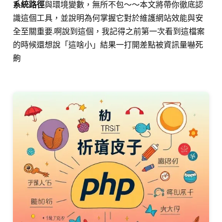
系統路徑
與環境變數，無所不包～～本文將帶你徹底認
識這個工具，並說明為何掌握它對於維護網站效能與安
全至關重要.啊說到這個，我記得之前第一次看到這檔案
的時候還想說「這啥小」結果一打開差點被資訊量嚇死
齁