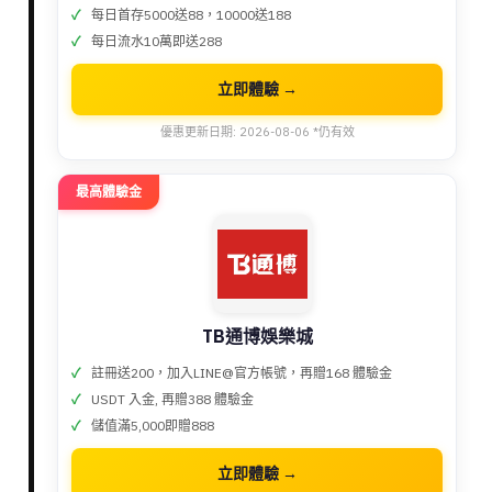
每日首存5000送88，10000送188
每日流水10萬即送288
立即體驗 →
優惠更新日期: 2026-08-06 *仍有效
最高體驗金
TB通博娛樂城
註冊送200，加入LINE@官方帳號，再贈168 體驗金
USDT 入金, 再贈388 體驗金
儲值滿5,000即贈888
立即體驗 →