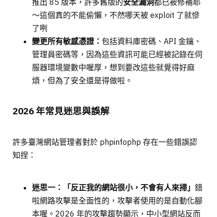
推出 85 版本，許多舊版的
安全漏洞
都已被修補耶
～這個真的不能偷懶，不然哪天被 exploit 了就慘
了咧
變更所有敏感憑證：
包括資料庫密碼、API 金鑰、
管理員密碼等，因為這些資訊可能已經被記錄在伺
服器環境變數中喔厚，想到要改這些就覺得好麻
煩，但為了安全還是得做啦。
2026 年常見迷思與誤解
許多臺灣網站管理者對於 phpinfophp 存在一些錯誤認
知捏：
迷思一：「反正我的網站很小，不會有人來掃」
錯
啦網路攻擊是全面性的，攻擊者使用的是自動化腳
本喔。2026 年的攻擊趨勢顯示，中小型網站反而