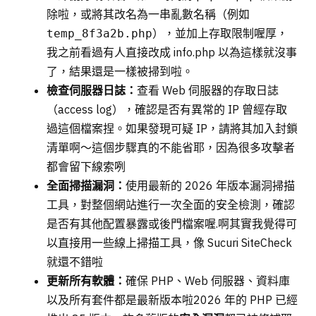
除啦，或將其改名為一串亂數名稱（例如
），並加上存取限制喔厚，
temp_8f3a2b.php
我之前看過有人直接改成 info.php 以為這樣就沒事
了，結果還是一樣被掃到啦。
檢查伺服器日誌：
查看 Web 伺服器的存取日誌
（access log），確認是否有異常的 IP 曾經存取
過這個檔案捏。如果發現可疑 IP，請將其加入封鎖
清單啊～這個步驟真的不能省耶，因為很多攻擊者
都會留下線索咧
全面掃描漏洞：
使用最新的 2026 年版本漏洞掃描
工具，對整個網站進行一次全面的安全檢測，確認
是否有其他配置暴露或後門檔案喔.啊其實我覺得可
以直接用一些線上掃描工具，像 Sucuri SiteCheck
就還不錯啦
更新所有軟體：
確保 PHP、Web 伺服器、資料庫
以及所有套件都是最新版本啦2026 年的 PHP 已經