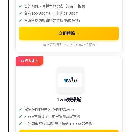
台灣網紅、直播主林倪安（Nian）推薦
首存100 USDT 即可申請 18 USDT
台灣首選虛擬貨幣娛樂城(高匿名性)
立即體驗 →
優惠更新日期: 2026-08-08 *仍有效
Av界大金主
1win娛樂城
常常在P站贊助(可在P站搜1win)
500%首儲獎金，加密貨幣玩家首選
巨無霸級的娛樂城, 提供超過 10,000 款遊戲