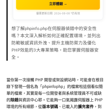
立即體驗 →
優惠更新日期: 2026-08-08 *仍有效
想了解phpinfo.php在伺服器偵錯中的安全性
嗎？本文深入解析如何正確配置環境，並列出
防範敏感資訊外洩、提升主機防禦力及優化
PHP效能的3大專業策略，助您掌握伺服器安
全。
當你第一次接觸 PHP 開發或架設網站時，可能會在根目
錄下發現一個名為「phpinfophp」的檔案啦這個看似簡
單的檔案，其實是每一位開發者與系統管理員不可或缺
的
除錯
與資訊中心耶。它能夠一口氣揭露伺服器上 PHP
環境的所有細節，從
版本號碼
、已載入的
擴充套件
，到