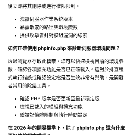
後立即將其刪除或進行權限限制。
洩露伺服器作業系統版本
暴露敏感的路徑與環境變數
提供攻擊者針對模組漏洞的線索
如何正確使用 phpinfo.php 來診斷伺服器環境問題？
透過瀏覽器存取此檔案，您可以快速檢視目前的環境參
數，確認各項擴充功能是否已正確載入。這對於排查程
式執行錯誤或確認設定檔是否生效非常有幫助，是開發
者常用的除錯工具。
確認 PHP 版本是否更新至最新穩定版
檢視已載入的模組與擴充功能
驗證記憶體限制與執行時間設定
在 2026 年的開發標準下，除了 phpinfo.php 還有什麼