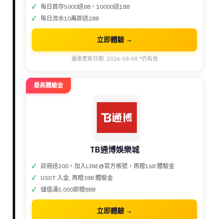
每日首存5000送88，10000送188
每日流水10萬即送288
立即體驗 →
優惠更新日期: 2026-08-08 *仍有效
最高體驗金
TB通博娛樂城
註冊送200，加入LINE@官方帳號，再贈168 體驗金
USDT 入金, 再贈388 體驗金
儲值滿5,000即贈888
立即體驗 →