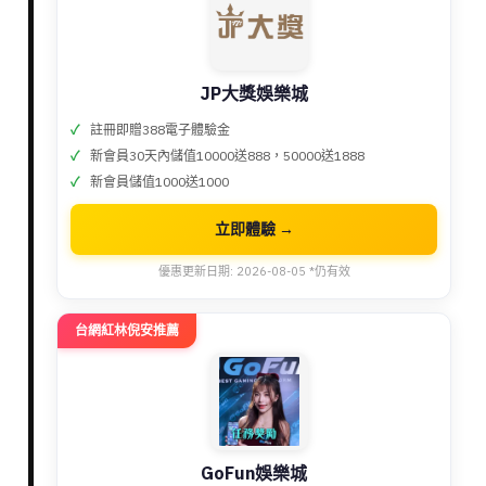
JP大獎娛樂城
註冊即贈388電子體驗金
新會員30天內儲值10000送888，50000送1888
新會員儲值1000送1000
立即體驗 →
優惠更新日期: 2026-08-05 *仍有效
台網紅林倪安推薦
GoFun娛樂城