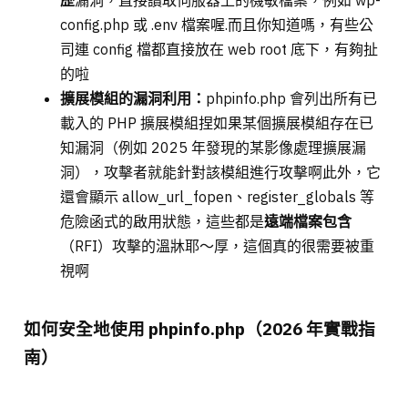
歷
漏洞，直接讀取伺服器上的機敏檔案，例如 wp-
config.php 或 .env 檔案喔.而且你知道嗎，有些公
司連 config 檔都直接放在 web root 底下，有夠扯
的啦
擴展模組的漏洞利用：
phpinfo.php 會列出所有已
載入的 PHP 擴展模組捏如果某個擴展模組存在已
知漏洞（例如 2025 年發現的某影像處理擴展漏
洞），攻擊者就能針對該模組進行攻擊啊此外，它
還會顯示 allow_url_fopen、register_globals 等
危險函式的啟用狀態，這些都是
遠端檔案包含
（RFI）攻擊的溫牀耶～厚，這個真的很需要被重
視啊
如何安全地使用 phpinfo.php（2026 年實戰指
南）