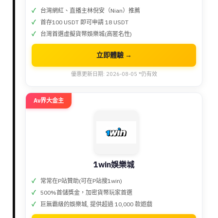
台灣網紅、直播主林倪安（Nian）推薦
首存100 USDT 即可申請 18 USDT
台灣首選虛擬貨幣娛樂城(高匿名性)
立即體驗 →
優惠更新日期: 2026-08-05 *仍有效
Av界大金主
1win娛樂城
常常在P站贊助(可在P站搜1win)
500%首儲獎金，加密貨幣玩家首選
巨無霸級的娛樂城, 提供超過 10,000 款遊戲