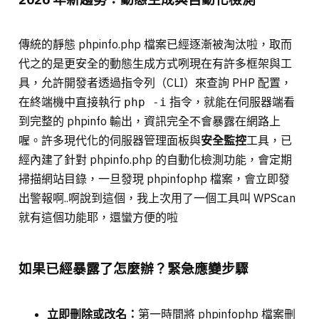
傳統的靜態 phpinfo.php 檔案已經逐漸被淘汰啦，取而
代之的是更安全的動態生成方式咧現在有許多框架與工
具，允許開發者透過指令列（CLI）來查詢 PHP 配置，
在終端機中直接執行
指令，就能在伺服器端看
php -i
到完整的 phpinfo 輸出，資訊完全不會暴露在網路上
喔。許多現代化的伺服器管理面板與
安全監控
工具，已
經內建了針對 phpinfo.php 的自動化檢測功能，會定期
掃描網站目錄，一旦發現 phpinfophp 檔案，會立即發
出警報啊..啊說到這個，我上次用了一個工具叫 WPScan
就有這個功能耶，還蠻方便的啦
如果已經暴露了怎麼辦？緊急應變步驟
立即刪除或改名：
第一時間將 phpinfophp 檔案刪