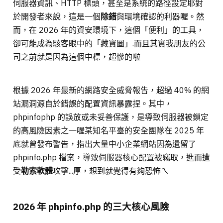
伺服器資訊、HTTP 標頭，甚至是系統的路徑設定耶對
於開發者來說，這是一個
除錯
與環境確認的利器喔。然
而，在 2026 年的資安環境下，這個「便利」的工具，
卻可能成為駭客眼中的「藏寶圖」.而且其實我朋友的公
司之前就是因為這個中標，超慘的啦
根據 2026 年最新的網路安全威脅報告，超過 40% 的網
站漏洞源自於錯誤的配置資訊暴露捏。其中，
phpinfophp 的誤放或未妥善保護，是導致伺服器被鎖定
的高風險因素之一喔某知名平臺的安全團隊在 2025 年
底就曾發布警告，指出大量中小企業網站因為遺留了
phpinfo.php 檔案，導致伺服器核心配置被竊取，進而遭
受
勒索軟體
攻擊...厚，想到就覺得有夠恐怖ㄟ
2026 年 phpinfo.php 的三大核心風險