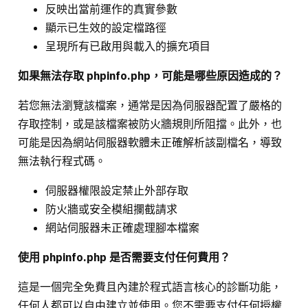
反映出當前運作的真實參數
顯示已生效的設定檔路徑
呈現所有已啟用與載入的擴充項目
如果無法存取 phpinfo.php，可能是哪些原因造成的？
若您無法瀏覽該檔案，通常是因為伺服器配置了嚴格的
存取控制，或是該檔案被防火牆規則所阻擋。此外，也
可能是因為網站伺服器軟體未正確解析該副檔名，導致
無法執行程式碼。
伺服器權限設定禁止外部存取
防火牆或安全模組攔截請求
網站伺服器未正確處理腳本檔案
使用 phpinfo.php 是否需要支付任何費用？
這是一個完全免費且內建於程式語言核心的診斷功能，
任何人都可以自由建立並使用。您不需要支付任何授權