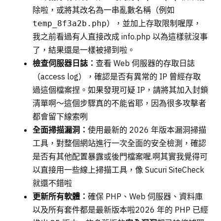
除啦，或將其改名為一串亂數名稱（例如
），並加上存取限制喔厚，
temp_8f3a2b.php
我之前看過有人直接改成 info.php 以為這樣就沒事
了，結果還是一樣被掃到啦。
檢查伺服器日誌：
查看 Web 伺服器的存取日誌
（access log），確認是否有異常的 IP 曾經存取
過這個檔案捏。如果發現可疑 IP，請將其加入封鎖
清單啊～這個步驟真的不能省耶，因為很多攻擊者
都會留下線索咧
全面掃描漏洞：
使用最新的 2026 年版本漏洞掃描
工具，對整個網站進行一次全面的安全檢測，確認
是否有其他配置暴露或後門檔案喔.啊其實我覺得可
以直接用一些線上掃描工具，像 Sucuri SiteCheck
就還不錯啦
更新所有軟體：
確保 PHP、Web 伺服器、資料庫
以及所有套件都是最新版本啦2026 年的 PHP 已經