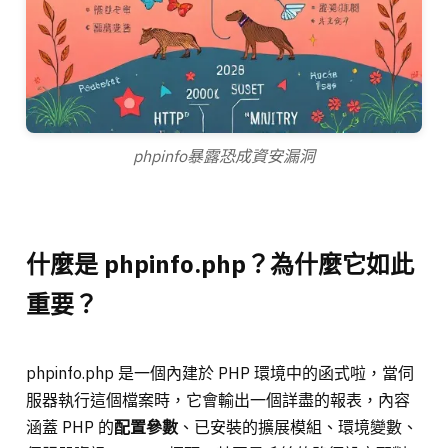
phpinfo暴露恐成資安漏洞
什麼是 phpinfo.php？為什麼它如此
重要？
phpinfo.php 是一個內建於 PHP 環境中的函式啦，當伺
服器執行這個檔案時，它會輸出一個詳盡的報表，內容
涵蓋 PHP 的
配置參數
、已安裝的擴展模組、環境變數、