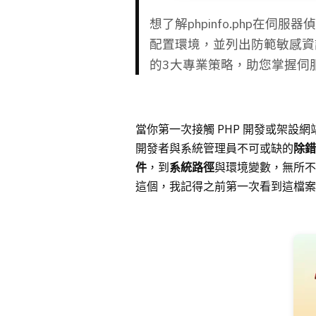
想了解phpinfo.php在
配置環境，並列出防範敏感資
的3大專業策略，助您掌握伺
當你第一次接觸 PHP 開發或架設
開發者與系統管理員不可或缺的
除錯
件
，到
系統路徑
與環境變數，無所不
這個，我記得之前第一次看到這檔案