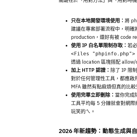
只在本地開發環境使用：
將 p
建議在專案部署流程中，明確將 ph
production，還好有被 code 
使用 IP 白名單限制存取：
若必
<Files "phpinfo.php"
透過 location 區塊搭配 a
加上 HTTP 認證：
除了 IP 限制
對於任何管理性工具，都應啟
MFA 雖然有點麻煩但真的比
使用完畢立即刪除：
當你完成除
工具平均每 5 分鐘就會對網際網
玩笑的ㄟ。
2026 年新趨勢：動態生成與