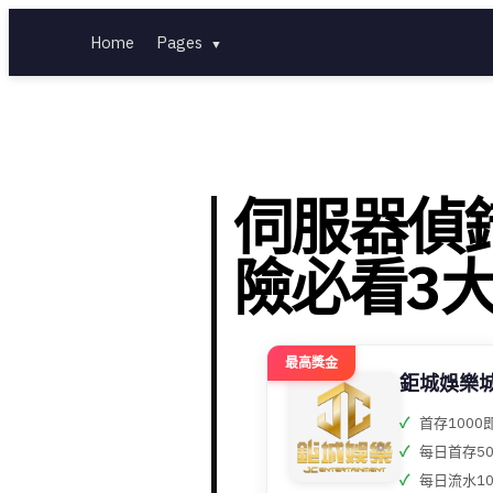
Home
Pages
▼
伺服器偵錯
險必看3
最高獎金
鉅城娛樂
首存1000
每日首存50
每日流水10