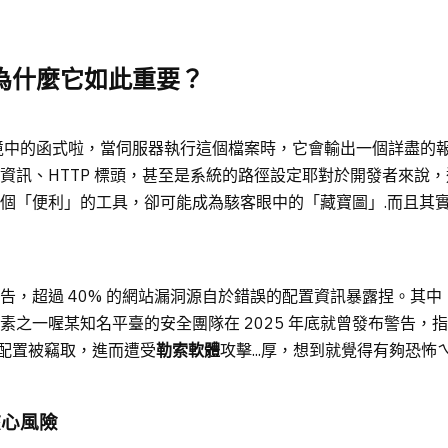
hp？為什麼它如此重要？
PHP 環境中的函式啦，當伺服器執行這個檔案時，它會輸出一個詳盡的報
資訊、HTTP 標頭，甚至是系統的路徑設定耶對於開發者來說
，這個「便利」的工具，卻可能成為駭客眼中的「藏寶圖」.而且
報告，超過 40% 的網站漏洞源自於錯誤的配置資訊暴露捏。其中，ph
素之一喔某知名平臺的安全團隊在 2025 年底就曾發布警告，
器核心配置被竊取，進而遭受
勒索軟體
攻擊...厚，想到就覺得有夠恐怖
大核心風險