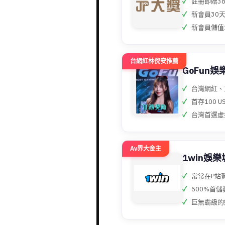
註冊即贈3
新會員30天
新會員儲值1
台網紅林倪安推薦
GoFun娛
台灣網紅、
首存100 U
台灣首選虛
Av界大金主
1win娛樂
常常在P站贊
500%首
巨無霸級的娛