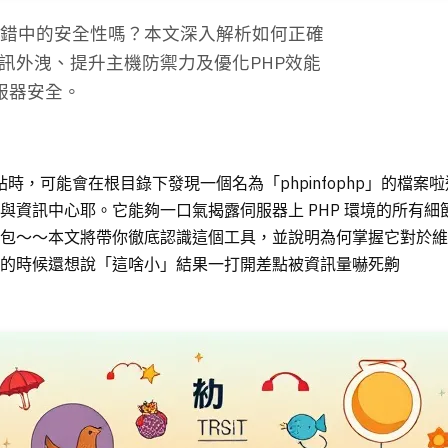
伺服器偵錯中的安全性嗎？本文深入解析如何正確
訊外洩、提升主機防禦力及優化PHP效能
服器安全。
網站時，可能會在根目錄下發現一個名為「phpinfophp」的檔
與資訊中心耶。它能夠一口氣揭露伺服器上 PHP 環境的所有細
包～～本文將帶你徹底認識這個工具，並說明為何掌握它對於維
的時候還想說「這啥小」結果一打開差點被資訊量嚇死齁