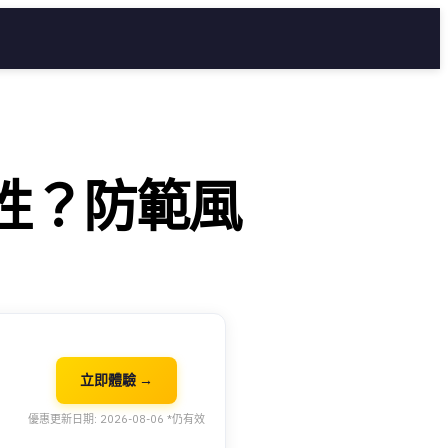
全性？防範風
立即體驗 →
優惠更新日期: 2026-08-06 *仍有效