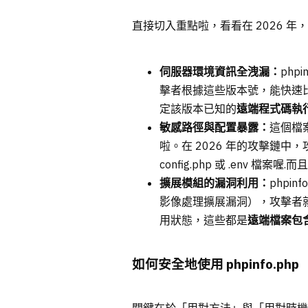
直接切入重點啦，看看在 2026 年，
伺服器環境資訊全洩漏：
php
擊者根據這些版本號，能快速
定該版本已知的
遠端程式碼執
敏感路徑與配置暴露：
這個檔
啦。在 2026 年的攻擊鏈
config.php 或 .env 檔
擴展模組的漏洞利用：
phpi
影像處理擴展漏洞），攻擊者就能針對
用狀態，這些都是
遠端檔案包
如何安全地使用 phpinfo.ph
關鍵在於「用對方法」與「用對時機」