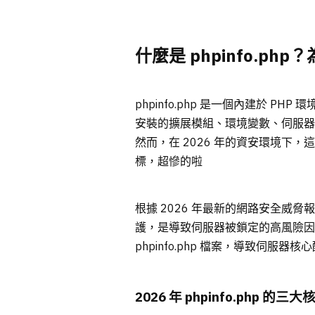
什麼是 phpinfo.p
phpinfo.php 是一個內建於 
安裝的擴展模組、環境變數、伺服器
然而，在 2026 年的資安環境下
標，超慘的啦
根據 2026 年最新的網路安全威脅
護，是導致伺服器被鎖定的高風險因
phpinfo.php 檔案，導致伺服
2026 年 phpinfo.php 的三