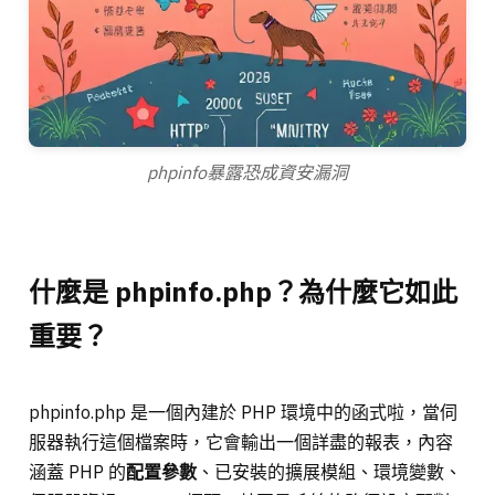
phpinfo暴露恐成資安漏洞
什麼是 phpinfo.php？為什麼它如此
重要？
phpinfo.php 是一個內建於 PHP 環境中的函式啦，當伺
服器執行這個檔案時，它會輸出一個詳盡的報表，內容
涵蓋 PHP 的
配置參數
、已安裝的擴展模組、環境變數、