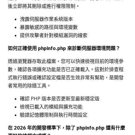
後立即將其刪除或進行權限限制。
洩露伺服器作業系統版本
暴露敏感的路徑與環境變數
提供攻擊者針對模組漏洞的線索
如何正確使用 phpinfo.php 來診斷伺服器環境問題？
透過瀏覽器存取此檔案，您可以快速檢視目前的環境參
數，確認各項擴充功能是否已正確載入。這對於排查程
式執行錯誤或確認設定檔是否生效非常有幫助，是開發
者常用的除錯工具。
確認 PHP 版本是否更新至最新穩定版
檢視已載入的模組與擴充功能
驗證記憶體限制與執行時間設定
在 2026 年的開發標準下，除了 phpinfo.php 還有什麼