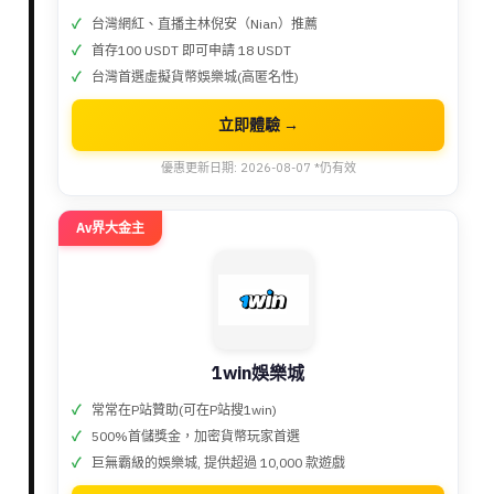
台灣網紅、直播主林倪安（Nian）推薦
首存100 USDT 即可申請 18 USDT
台灣首選虛擬貨幣娛樂城(高匿名性)
立即體驗 →
優惠更新日期: 2026-08-07 *仍有效
Av界大金主
1win娛樂城
常常在P站贊助(可在P站搜1win)
500%首儲獎金，加密貨幣玩家首選
巨無霸級的娛樂城, 提供超過 10,000 款遊戲