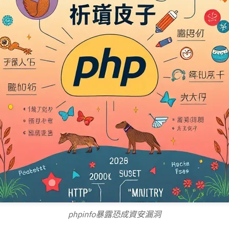
phpinfo暴露恐成資安漏洞