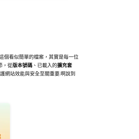
案啦這個看似簡單的檔案，其實是每一位
節，從
版本號碼
、已載入的
擴充套
護網站效能與安全至關重要.啊說到