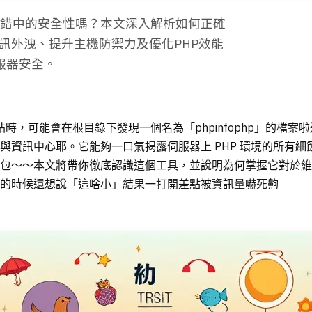
伺服器偵錯中的安全性嗎？本文深入解析如何正確
訊外洩、提升主機防禦力及優化PHP效能
服器安全。
網站時，可能會在根目錄下發現一個名為「phpinfophp」的檔
與資訊中心耶。它能夠一口氣揭露伺服器上 PHP 環境的所有細
包～～本文將帶你徹底認識這個工具，並說明為何掌握它對於維
的時候還想說「這啥小」結果一打開差點被資訊量嚇死齁