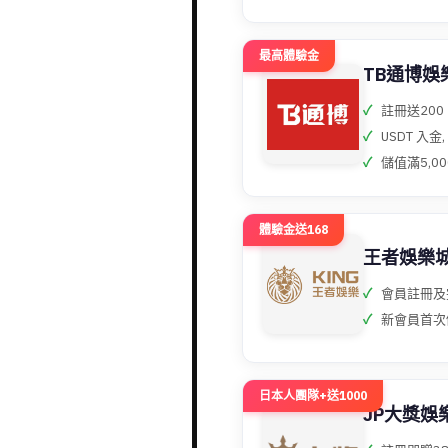
最高體驗金
TB通博娛
註冊送200
USDT 入金
儲值滿5,00
體驗金送168
王者娛樂
會員註冊及
新會員首次儲
日本人團隊+送1000
JP大獎娛