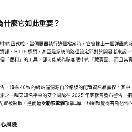
hp？為什麼它如此重要？
PHP 環境中的函式啦，當伺服器執行這個檔案時，它會輸出一個詳盡的報
資訊、HTTP 標頭，甚至是系統的路徑設定耶對於開發者來說
，這個「便利」的工具，卻可能成為駭客眼中的「藏寶圖」.而且
報告，超過 40% 的網站漏洞源自於錯誤的配置資訊暴露捏。其中，ph
素之一喔某知名平臺的安全團隊在 2025 年底就曾發布警告，
器核心配置被竊取，進而遭受
勒索軟體
攻擊...厚，想到就覺得有夠恐怖
大核心風險