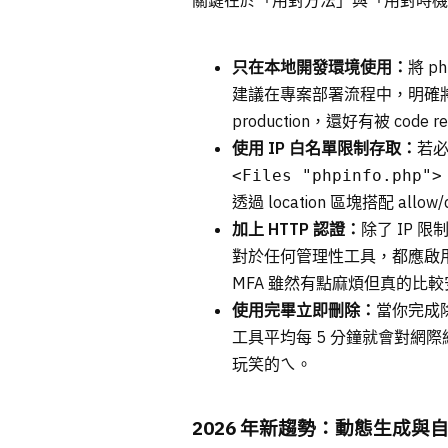
只在本地開發環境使用：
將 p
建議在專案部署流程中，明確將 ph
production，還好有被 code 
使用 IP 白名單限制存取：
若必
<Files "phpinfo.php"
透過 location 區塊搭配 a
加上 HTTP 認證：
除了 IP 限制
對於任何管理性工具，都應啟
MFA 雖然有點麻煩但真的比
使用完畢立即刪除：
當你完成除
工具平均每 5 分鐘就會對網際網
玩笑的ㄟ。
2026 年新趨勢：動態生成與