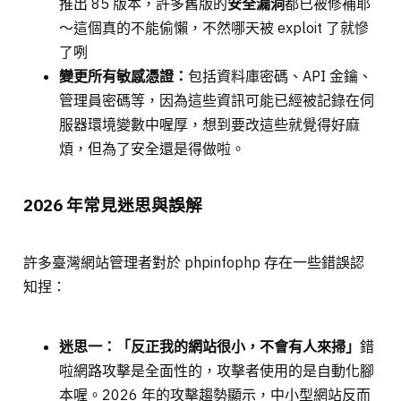
推出 85 版本，許多舊版的
安全漏洞
都已被修補耶
～這個真的不能偷懶，不然哪天被 exploit 了就慘
了咧
變更所有敏感憑證：
包括資料庫密碼、API 金鑰、
管理員密碼等，因為這些資訊可能已經被記錄在伺
服器環境變數中喔厚，想到要改這些就覺得好麻
煩，但為了安全還是得做啦。
2026 年常見迷思與誤解
許多臺灣網站管理者對於 phpinfophp 存在一些錯誤認
知捏：
迷思一：「反正我的網站很小，不會有人來掃」
錯
啦網路攻擊是全面性的，攻擊者使用的是自動化腳
本喔。2026 年的攻擊趨勢顯示，中小型網站反而