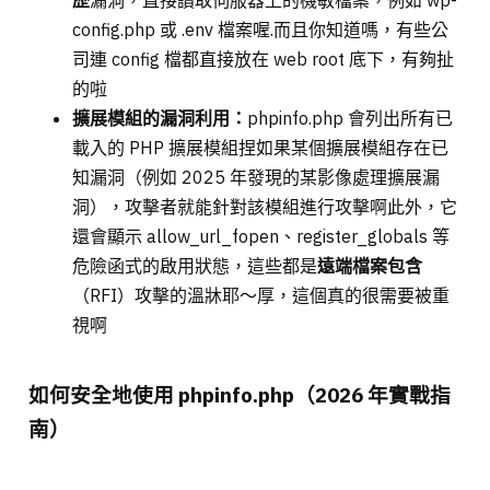
歷
漏洞，直接讀取伺服器上的機敏檔案，例如 wp-
config.php 或 .env 檔案喔.而且你知道嗎，有些公
司連 config 檔都直接放在 web root 底下，有夠扯
的啦
擴展模組的漏洞利用：
phpinfo.php 會列出所有已
載入的 PHP 擴展模組捏如果某個擴展模組存在已
知漏洞（例如 2025 年發現的某影像處理擴展漏
洞），攻擊者就能針對該模組進行攻擊啊此外，它
還會顯示 allow_url_fopen、register_globals 等
危險函式的啟用狀態，這些都是
遠端檔案包含
（RFI）攻擊的溫牀耶～厚，這個真的很需要被重
視啊
如何安全地使用 phpinfo.php（2026 年實戰指
南）