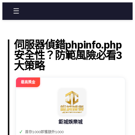
☰
伺服器偵錯phpinfo.php
安全性？防範風險必看3
大策略
最高獎金
鉅城娛樂城
首存1000即獲額外1000