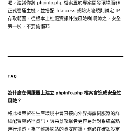
喔。建議你將 phpinfo.php 檔案置於專案開發環境而非
正式營運主機，並搭配 .htaccess 或防火牆規則鎖定 IP
存取範圍，從根本上杜絕資訊外洩風險咧.啊總之，安全
第一啦，不要偷懶耶
FAQ
為什麼在伺服器上建立 phpinfo.php 檔案會造成安全性
風險？
將此檔案留在生產環境中會直接向外界揭露伺服器的詳
細配置與路徑資訊，讓惡意攻擊者更容易針對系統弱點
進行滲透。為了維護網站的資安防護，務必在確認設定