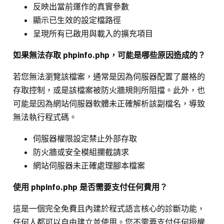
反映出當前運作的真實參數
顯示已生效的設定檔路徑
呈現所有已啟用與載入的擴充項目
如果無法存取 phpinfo.php，可能是哪些原因造成的？
若您無法瀏覽該檔案，通常是因為伺服器配置了嚴格的
存取控制，或是該檔案被防火牆規則所阻擋。此外，也
可能是因為網站伺服器軟體未正確解析該副檔名，導致
無法執行程式碼。
伺服器權限設定禁止外部存取
防火牆或安全模組攔截請求
網站伺服器未正確處理腳本檔案
使用 phpinfo.php 是否需要支付任何費用？
這是一個完全免費且內建於程式語言核心的診斷功能，
任何人都可以自由建立並使用。您不需要支付任何授權