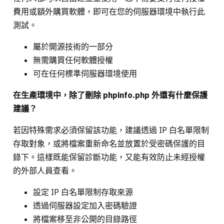
費用或額外購買軟體，即可在您的伺服器環境中執行此
測試。
屬於開源技術的一部分
無需購買任何軟體授權
可在任何標準伺服器環境使用
在生產環境中，除了刪除 phpinfo.php 外還有什麼保護
建議？
若因特殊需求必須保留該功能，建議透過 IP 白名單限制
存取對象，或將檔案重新命名並放置於受密碼保護的目
錄下。這樣既能保留診斷功能，又能有效防止未經授權
的外部人員查看。
設定 IP 白名單限制存取來源
透過伺服器設定加入密碼驗證
將檔案移至非公開的目錄路徑