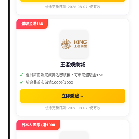
優惠更新日期: 2026-08-07 *仍有效
體驗金送168
王者娛樂城
會員註冊及完成實名審核後，可申請體驗金168
新會員首次儲值1000送1000
立即體驗 →
優惠更新日期: 2026-08-07 *仍有效
日本人團隊+送1000