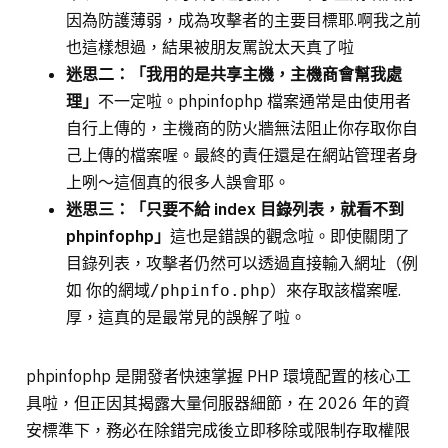
因為防護薄弱，成為攻擊者的主要目標耶.啊我之前
也這樣想過，結果被朋友罵說太天真了啦
迷思二：「我用的是共享主機，主機商會幫我處
理」
不一定啦。phpinfophp 檔案通常是由使用者
自行上傳的，主機商的防火牆無法阻止你存取你自
己上傳的檔案喔。最終的責任還是在網站管理者身
上咧～這個真的很多人誤會耶。
迷思三：「只要不給 index 目錄列表，就看不到
phpinfophp」
這也是錯誤的觀念啦。即使關閉了
目錄列表，攻擊者仍然可以透過直接輸入網址（例
如
）來存取該檔案喔.
你的網域/phpinfo.php
厚，這真的是最常見的誤解了啦。
phpinfophp 是開發者快速掌握 PHP 環境配置的核心工
具啦，但正因其揭露大量伺服器細節，在 2026 年的資
安標準下，務必在除錯完成後立即移除或限制存取權限