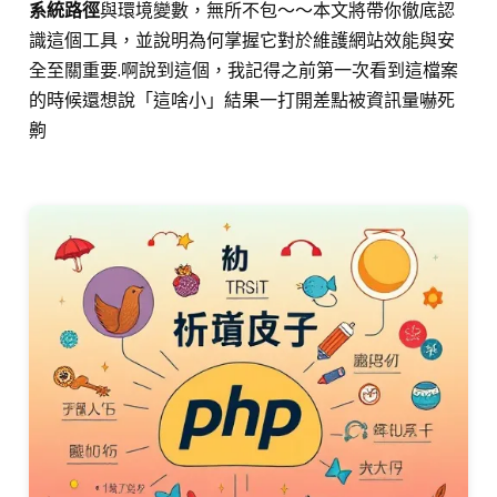
系統路徑
與環境變數，無所不包～～本文將帶你徹底認
識這個工具，並說明為何掌握它對於維護網站效能與安
全至關重要.啊說到這個，我記得之前第一次看到這檔案
的時候還想說「這啥小」結果一打開差點被資訊量嚇死
齁