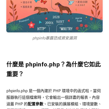
phpinfo暴露恐成資安漏洞
什麼是 phpinfo.php？為什麼它如此
重要？
phpinfo.php 是一個內建於 PHP 環境中的函式啦，當伺
服器執行這個檔案時，它會輸出一個詳盡的報表，內容
涵蓋 PHP 的
配置參數
、已安裝的擴展模組、環境變數、