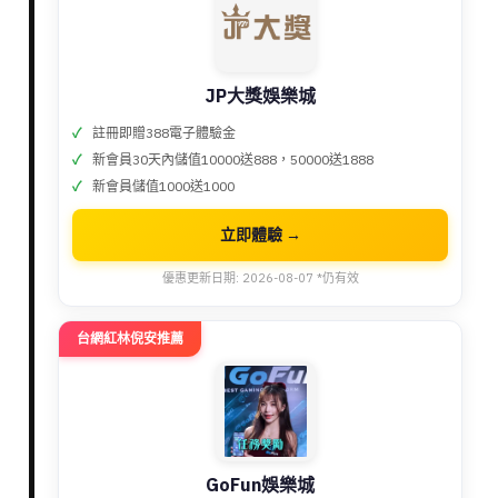
JP大獎娛樂城
註冊即贈388電子體驗金
新會員30天內儲值10000送888，50000送1888
新會員儲值1000送1000
立即體驗 →
優惠更新日期: 2026-08-07 *仍有效
台網紅林倪安推薦
GoFun娛樂城