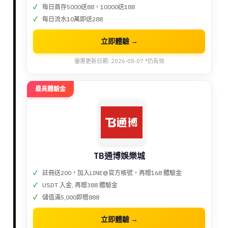
每日首存5000送88，10000送188
每日流水10萬即送288
立即體驗 →
優惠更新日期: 2026-08-07 *仍有效
最高體驗金
TB通博娛樂城
註冊送200，加入LINE@官方帳號，再贈168 體驗金
USDT 入金, 再贈388 體驗金
儲值滿5,000即贈888
立即體驗 →