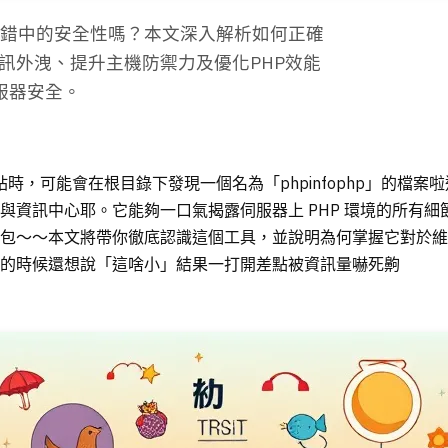
伺服器偵錯中的安全性嗎？本文深入解析如何正確
訊外洩、提升主機防禦力及優化PHP效能
服器安全。
網站時，可能會在根目錄下發現一個名為「phpinfophp」的檔
與資訊中心耶。它能夠一口氣揭露伺服器上 PHP 環境的所有細
包～～本文將帶你徹底認識這個工具，並說明為何掌握它對於維
的時候還想說「這啥小」結果一打開差點被資訊量嚇死齁