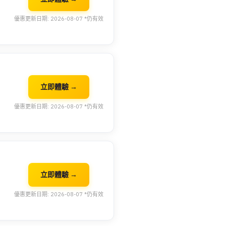
優惠更新日期: 2026-08-07 *仍有效
立即體驗 →
優惠更新日期: 2026-08-07 *仍有效
立即體驗 →
優惠更新日期: 2026-08-07 *仍有效