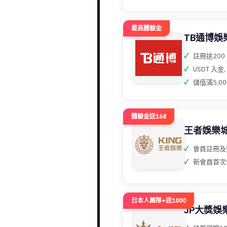
最高體驗金
TB通博娛
註冊送200
USDT 入金
儲值滿5,00
體驗金送168
王者娛樂
會員註冊及
新會員首次儲
日本人團隊+送1000
JP大獎娛