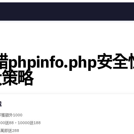
phpinfo.php安
大策略
城
即獲額外1000
00送88，10000送188
萬即送288