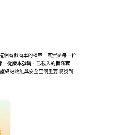
案啦這個看似簡單的檔案，其實是每一位
節，從
版本號碼
、已載入的
擴充套
護網站效能與安全至關重要.啊說到