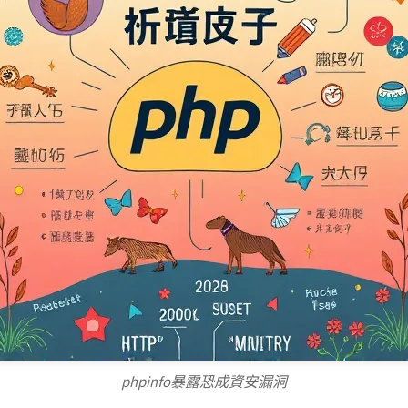
phpinfo暴露恐成資安漏洞