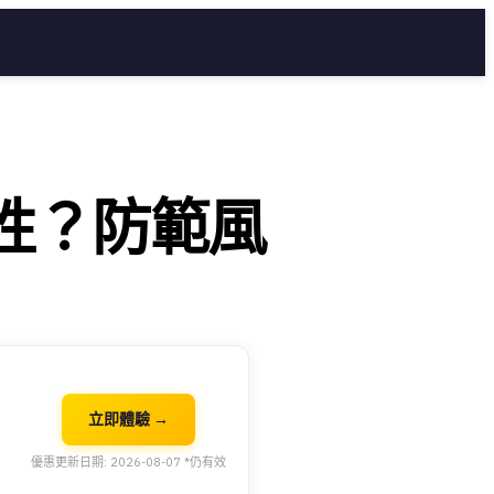
全性？防範風
立即體驗 →
優惠更新日期: 2026-08-07 *仍有效