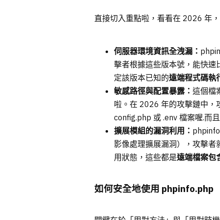
直接切入重點啦，看看在 2026 年，
伺服器環境資訊全洩漏：
php
擊者根據這些版本號，能快速
定該版本已知的
遠端程式碼執
敏感路徑與配置暴露：
這個檔
啦。在 2026 年的攻擊鏈
config.php 或 .env 檔
擴展模組的漏洞利用：
phpi
影像處理擴展漏洞），攻擊者就能針對
用狀態，這些都是
遠端檔案包
如何安全地使用 phpinfo.ph
關鍵在於「用對方法」與「用對時機」