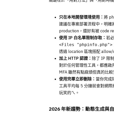
只在本地開發環境使用：
將 p
建議在專案部署流程中，明確將 ph
production，還好有被 code 
使用 IP 白名單限制存取：
若必
<Files "phpinfo.php"
透過 location 區塊搭配 a
加上 HTTP 認證：
除了 IP 限制
對於任何管理性工具，都應啟
MFA 雖然有點麻煩但真的比
使用完畢立即刪除：
當你完成除
工具平均每 5 分鐘就會對網際網
玩笑的ㄟ。
2026 年新趨勢：動態生成與