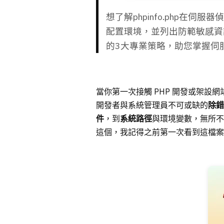
想了解phpinfo.php在
配置環境，並列出防範敏感資
的3大專業策略，助您掌握伺
當你第一次接觸 PHP 開發或架設
開發者與系統管理員不可或缺的
除錯
件
，到
系統路徑
與環境變數，無所不
這個，我記得之前第一次看到這檔案