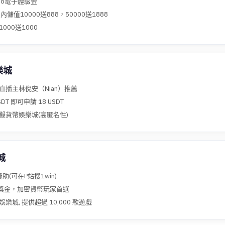
88電子體驗金
內儲值10000送888，50000送1888
000送1000
樂城
直播主林倪安（Nian）推薦
SDT 即可申請 18 USDT
擬貨幣娛樂城(高匿名性)
城
助(可在P站搜1win)
儲獎金，加密貨幣玩家首選
樂城, 提供超過 10,000 款遊戲