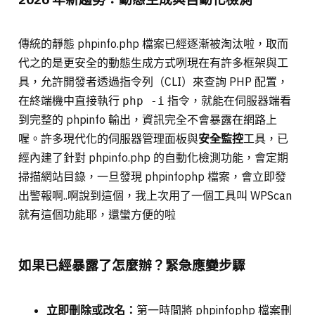
傳統的靜態 phpinfo.php 檔案已經逐漸被淘汰啦，取而
代之的是更安全的動態生成方式咧現在有許多框架與工
具，允許開發者透過指令列（CLI）來查詢 PHP 配置，
在終端機中直接執行
指令，就能在伺服器端看
php -i
到完整的 phpinfo 輸出，資訊完全不會暴露在網路上
喔。許多現代化的伺服器管理面板與
安全監控
工具，已
經內建了針對 phpinfo.php 的自動化檢測功能，會定期
掃描網站目錄，一旦發現 phpinfophp 檔案，會立即發
出警報啊..啊說到這個，我上次用了一個工具叫 WPScan
就有這個功能耶，還蠻方便的啦
如果已經暴露了怎麼辦？緊急應變步驟
立即刪除或改名：
第一時間將 phpinfophp 檔案刪