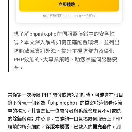
立即體驗 →
優惠更新日期: 2026-08-07 *仍有效
想了解phpinfo.php在伺服器偵錯中的安全性
嗎？本文深入解析如何正確配置環境，並列出
防範敏感資訊外洩、提升主機防禦力及優化
PHP效能的3大專業策略，助您掌握伺服器安
全。
當你第一次接觸 PHP 開發或架設網站時，可能會在根目
錄下發現一個名為「phpinfophp」的檔案啦這個看似簡
單的檔案，其實是每一位開發者與系統管理員不可或缺
的
除錯
與資訊中心耶。它能夠一口氣揭露伺服器上 PHP
環境的所有細節，從
版本號碼
、已載入的
擴充套件
，到