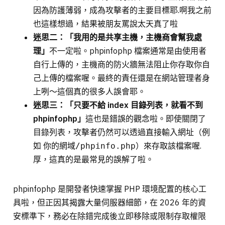
因為防護薄弱，成為攻擊者的主要目標耶.啊我之前
也這樣想過，結果被朋友罵說太天真了啦
迷思二：「我用的是共享主機，主機商會幫我處
理」
不一定啦。phpinfophp 檔案通常是由使用者
自行上傳的，主機商的防火牆無法阻止你存取你自
己上傳的檔案喔。最終的責任還是在網站管理者身
上咧～這個真的很多人誤會耶。
迷思三：「只要不給 index 目錄列表，就看不到
phpinfophp」
這也是錯誤的觀念啦。即使關閉了
目錄列表，攻擊者仍然可以透過直接輸入網址（例
如
）來存取該檔案喔.
你的網域/phpinfo.php
厚，這真的是最常見的誤解了啦。
phpinfophp 是開發者快速掌握 PHP 環境配置的核心工
具啦，但正因其揭露大量伺服器細節，在 2026 年的資
安標準下，務必在除錯完成後立即移除或限制存取權限