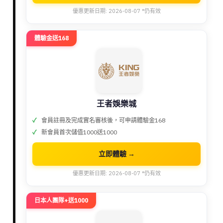
優惠更新日期: 2026-08-07 *仍有效
體驗金送168
王者娛樂城
會員註冊及完成實名審核後，可申請體驗金168
新會員首次儲值1000送1000
立即體驗 →
優惠更新日期: 2026-08-07 *仍有效
日本人團隊+送1000