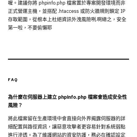
喔。建議你將 phpinfo.php 檔案置於專案開發環境而非
正式營運主機，並搭配 .htaccess 或防火牆規則鎖定 IP
存取範圍，從根本上杜絕資訊外洩風險咧.啊總之，安全
第一啦，不要偷懶耶
FAQ
為什麼在伺服器上建立 phpinfo.php 檔案會造成安全性
風險？
將此檔案留在生產環境中會直接向外界揭露伺服器的詳
細配置與路徑資訊，讓惡意攻擊者更容易針對系統弱點
進行滲透。為了維護網站的資安防護，務必在確認設定