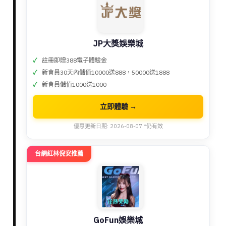
JP大獎娛樂城
註冊即贈388電子體驗金
新會員30天內儲值10000送888，50000送1888
新會員儲值1000送1000
立即體驗 →
優惠更新日期: 2026-08-07 *仍有效
台網紅林倪安推薦
GoFun娛樂城