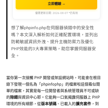
立即體驗 →
優惠更新日期: 2026-08-07 *仍有效
想了解phpinfo.php在伺服器偵錯中的安全性
嗎？本文深入解析如何正確配置環境，並列出
防範敏感資訊外洩、提升主機防禦力及優化
PHP效能的3大專業策略，助您掌握伺服器安
全。
當你第一次接觸 PHP 開發或架設網站時，可能會在根目
錄下發現一個名為「phpinfophp」的檔案啦這個看似簡
單的檔案，其實是每一位開發者與系統管理員不可或缺
的
除錯
與資訊中心耶。它能夠一口氣揭露伺服器上 PHP
環境的所有細節，從
版本號碼
、已載入的
擴充套件
，到