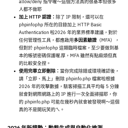
allow/deny 指令喔～這個方法真的很基本但很多
人都不做耶
加上 HTTP 認證：
除了 IP 限制，還可以在
phpinfophp 所在的目錄加上 HTTP Basic
Authentication 啦2026 年的業界標準建議，對於
任何管理性工具，都應啟用
多因素驗證
（MFA），
但對於 phpinfophp 這類臨時檔案，至少要做到基
本的帳號密碼保護喔.厚，MFA 雖然有點麻煩但真
的比較安全捏。
使用完畢立即刪除：
當你完成除錯或環境確認後，
請「立即、馬上」刪除 phpinfo.php 檔案啦根據
2026 年的攻擊數據，駭客掃描工具平均每 5 分鐘
就會對網際網路上的 IP 進行一次全面掃描耶，你
的 phpinfo.php 可能在幾秒內就會被發現啊～這個
真的不是開玩笑的ㄟ。
2026 年新趨勢：動態生成與自動化檢測