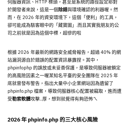
伺服器資訊、HTTP 標頭，甚至是系統的路徑設定耶對
於開發者來說，這是一個
除錯
與環境確認的利器喔。然
而，在 2026 年的資安環境下，這個「便利」的工具，
卻可能成為駭客眼中的「藏寶圖」.而且其實我朋友的公
司之前就是因為這個中標，超慘的啦
根據 2026 年最新的網路安全威脅報告，超過 40% 的網
站漏洞源自於錯誤的配置資訊暴露捏。其中，
phpinfophp 的誤放或未妥善保護，是導致伺服器被鎖定
的高風險因素之一喔某知名平臺的安全團隊在 2025 年
底就曾發布警告，指出大量中小企業網站因為遺留了
phpinfo.php 檔案，導致伺服器核心配置被竊取，進而遭
受
勒索軟體
攻擊...厚，想到就覺得有夠恐怖ㄟ
2026 年 phpinfo.php 的三大核心風險