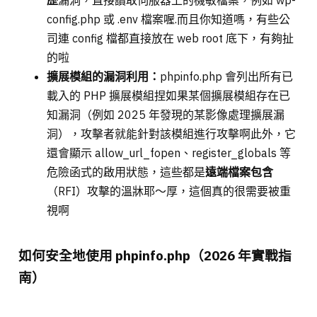
歷
漏洞，直接讀取伺服器上的機敏檔案，例如 wp-
config.php 或 .env 檔案喔.而且你知道嗎，有些公
司連 config 檔都直接放在 web root 底下，有夠扯
的啦
擴展模組的漏洞利用：
phpinfo.php 會列出所有已
載入的 PHP 擴展模組捏如果某個擴展模組存在已
知漏洞（例如 2025 年發現的某影像處理擴展漏
洞），攻擊者就能針對該模組進行攻擊啊此外，它
還會顯示 allow_url_fopen、register_globals 等
危險函式的啟用狀態，這些都是
遠端檔案包含
（RFI）攻擊的溫牀耶～厚，這個真的很需要被重
視啊
如何安全地使用 phpinfo.php（2026 年實戰指
南）