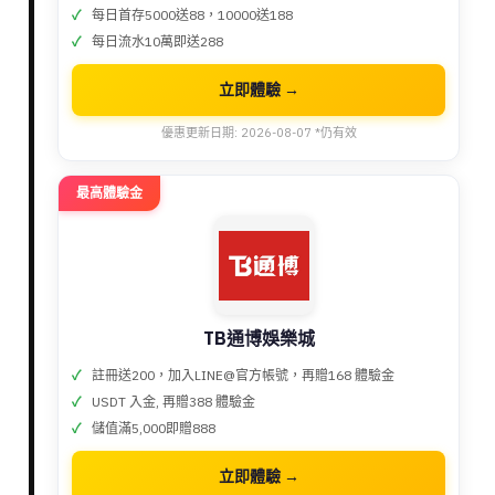
每日首存5000送88，10000送188
每日流水10萬即送288
立即體驗 →
優惠更新日期: 2026-08-07 *仍有效
最高體驗金
TB通博娛樂城
註冊送200，加入LINE@官方帳號，再贈168 體驗金
USDT 入金, 再贈388 體驗金
儲值滿5,000即贈888
立即體驗 →