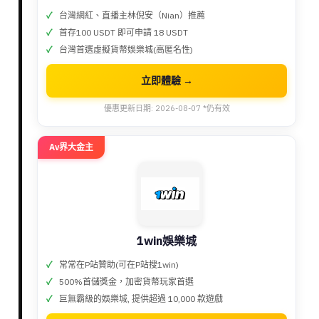
台灣網紅、直播主林倪安（Nian）推薦
首存100 USDT 即可申請 18 USDT
台灣首選虛擬貨幣娛樂城(高匿名性)
立即體驗 →
優惠更新日期: 2026-08-07 *仍有效
Av界大金主
1win娛樂城
常常在P站贊助(可在P站搜1win)
500%首儲獎金，加密貨幣玩家首選
巨無霸級的娛樂城, 提供超過 10,000 款遊戲