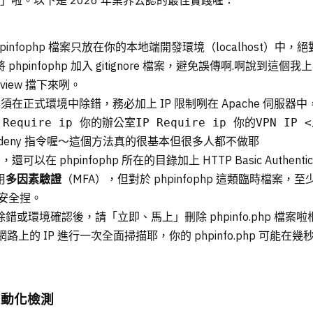
hpinfophp 檔案只放在你的本地端開發環境（localhost
pinfophp 加入 gitignore 檔案，避免誤傳啊.啊說到這個
review 擋下來咧。
須在正式環境中除錯，務必加上 IP 限制咧在 Apache 伺服器中，可
> Require ip 你的辦公室IP Require ip 你的VPN IP <
llow/deny 指令喔～這個方法真的很基本但很多人都不做耶
，還可以在 phpinfophp 所在的目錄加上 HTTP Basic Authen
用
多因素驗證
（MFA），但對於 phpinfophp 這類臨時檔案
較安全捏。
錯或環境確認後，請「立即、馬上」刪除 phpinfo.php 檔案啦
路上的 IP 進行一次全面掃描耶，你的 phpinfo.php 可
自動化檢測