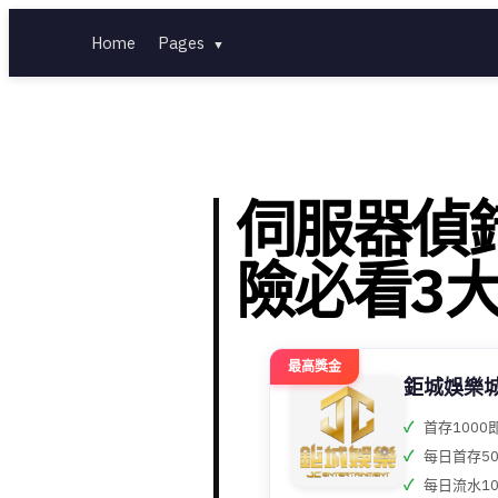
Home
Pages
▼
伺服器偵錯
險必看3
最高獎金
鉅城娛樂
首存1000
每日首存50
每日流水10