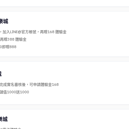
樂城
，加入LINE@官方帳號，再贈168 體驗金
, 再贈388 體驗金
0即贈888
城
完成實名審核後，可申請體驗金168
值1000送1000
樂城