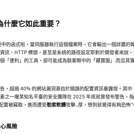
hp？為什麼它如此重要？
PHP 環境中的函式啦，當伺服器執行這個檔案時，它會輸出一個詳盡的報
資訊、HTTP 標頭，甚至是系統的路徑設定耶對於開發者來說
，這個「便利」的工具，卻可能成為駭客眼中的「藏寶圖」.而且
報告，超過 40% 的網站漏洞源自於錯誤的配置資訊暴露捏。其中，ph
素之一喔某知名平臺的安全團隊在 2025 年底就曾發布警告，
器核心配置被竊取，進而遭受
勒索軟體
攻擊...厚，想到就覺得有夠恐怖
大核心風險