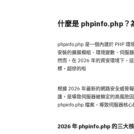
什麼是 phpinfo.p
phpinfo.php 是一個內建於 
安裝的擴展模組、環境變數、伺服器
然而，在 2026 年的資安環境下
標，超慘的啦
根據 2026 年最新的網路安全威脅
護，是導致伺服器被鎖定的高風險因
phpinfo.php 檔案，導致伺服
2026 年 phpinfo.php 的三