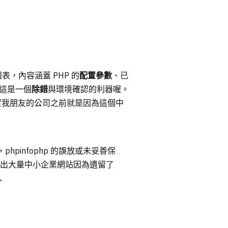
表，內容涵蓋 PHP 的
配置參數
、已
，這是一個
除錯
與環境確認的利器喔。
其實我朋友的公司之前就是因為這個中
pinfophp 的誤放或未妥善保
指出大量中小企業網站因為遺留了
ㄟ