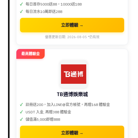
每日首存5000送88，10000送188
每日流水10萬即送288
立即體驗 →
優惠更新日期: 2026-08-05 *仍有效
最高體驗金
TB通博娛樂城
註冊送200，加入LINE@官方帳號，再贈168 體驗金
USDT 入金, 再贈388 體驗金
儲值滿5,000即贈888
立即體驗 →