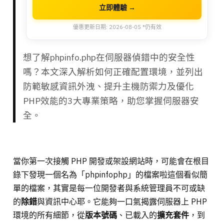
立即體驗 →
優惠更新日期: 2026-08-05 *仍有效
想了解phpinfo.php在伺服器偵錯中的安全性
嗎？本文深入解析如何正確配置環境，並列出
防範敏感資訊外洩、提升主機防禦力及優化
PHP效能的3大專業策略，助您掌握伺服器安
全。
當你第一次接觸 PHP 開發或架設網站時，可能會在根目
錄下發現一個名為「phpinfophp」的檔案啦這個看似簡
單的檔案，其實是每一位開發者與系統管理員不可或缺
的
除錯
與資訊中心耶。它能夠一口氣揭露伺服器上 PHP
環境的所有細節，從
版本號碼
、已載入的
擴充套件
，到