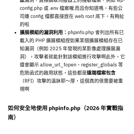
歷
漏洞，直接讀取伺服器上的機敏檔案，例如 wp-
config.php 或 .env 檔案喔.而且你知道嗎，有些公
司連 config 檔都直接放在 web root 底下，有夠扯
的啦
擴展模組的漏洞利用：
phpinfo.php 會列出所有已
載入的 PHP 擴展模組捏如果某個擴展模組存在已
知漏洞（例如 2025 年發現的某影像處理擴展漏
洞），攻擊者就能針對該模組進行攻擊啊此外，它
還會顯示 allow_url_fopen、register_globals 等
危險函式的啟用狀態，這些都是
遠端檔案包含
（RFI）攻擊的溫牀耶～厚，這個真的很需要被重
視啊
如何安全地使用 phpinfo.php（2026 年實戰指
南）