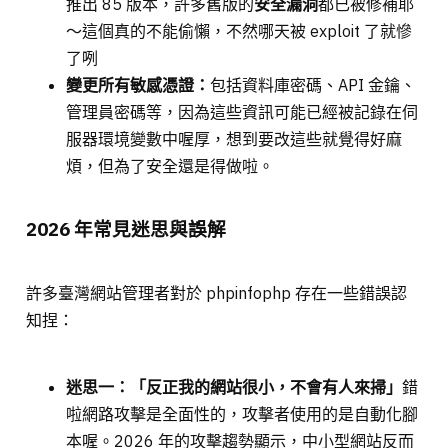
推出 85 版本，許多舊版的
安全漏洞
都已被修補耶
～這個真的不能偷懶，不然哪天被 exploit 了就慘
了咧
變更所有敏感憑證：
包括資料庫密碼、API 金鑰、
管理員密碼等，因為這些資訊可能已經被記錄在伺
服器環境變數中喔厚，想到要改這些就覺得好麻
煩，但為了安全還是得做啦。
2026 年常見迷思與誤解
許多臺灣網站管理者對於 phpinfophp 存在一些錯誤認
知捏：
迷思一：「反正我的網站很小，不會有人來掃」
錯
啦網路攻擊是全面性的，攻擊者使用的是自動化腳
本喔。2026 年的攻擊趨勢顯示，中小型網站反而