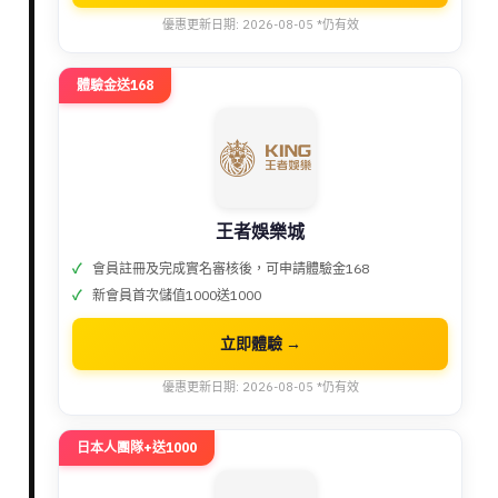
優惠更新日期: 2026-08-05 *仍有效
體驗金送168
王者娛樂城
會員註冊及完成實名審核後，可申請體驗金168
新會員首次儲值1000送1000
立即體驗 →
優惠更新日期: 2026-08-05 *仍有效
日本人團隊+送1000