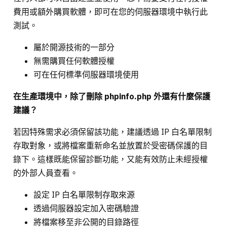
費用或額外購買軟體，即可在您的伺服器環境中執行此
測試。
屬於開源技術的一部分
無需購買任何軟體授權
可在任何標準伺服器環境使用
在生產環境中，除了刪除 phpinfo.php 外還有什麼保護
建議？
若因特殊需求必須保留該功能，建議透過 IP 白名單限制
存取對象，或將檔案重新命名並放置於受密碼保護的目
錄下。這樣既能保留診斷功能，又能有效防止未經授權
的外部人員查看。
設定 IP 白名單限制存取來源
透過伺服器設定加入密碼驗證
將檔案移至非公開的目錄路徑