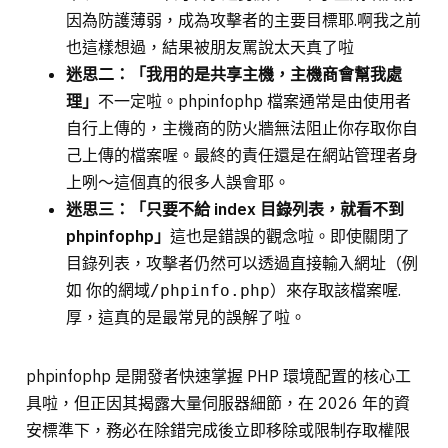
因為防護薄弱，成為攻擊者的主要目標耶.啊我之前
也這樣想過，結果被朋友罵說太天真了啦
迷思二：「我用的是共享主機，主機商會幫我處
理」
不一定啦。phpinfophp 檔案通常是由使用者
自行上傳的，主機商的防火牆無法阻止你存取你自
己上傳的檔案喔。最終的責任還是在網站管理者身
上咧～這個真的很多人誤會耶。
迷思三：「只要不給 index 目錄列表，就看不到
phpinfophp」
這也是錯誤的觀念啦。即使關閉了
目錄列表，攻擊者仍然可以透過直接輸入網址（例
如
）來存取該檔案喔.
你的網域/phpinfo.php
厚，這真的是最常見的誤解了啦。
phpinfophp 是開發者快速掌握 PHP 環境配置的核心工
具啦，但正因其揭露大量伺服器細節，在 2026 年的資
安標準下，務必在除錯完成後立即移除或限制存取權限