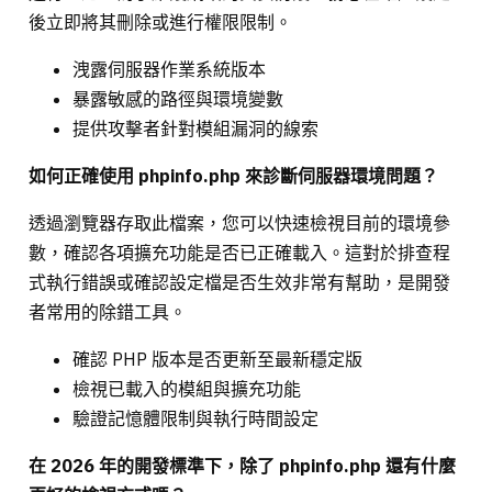
後立即將其刪除或進行權限限制。
洩露伺服器作業系統版本
暴露敏感的路徑與環境變數
提供攻擊者針對模組漏洞的線索
如何正確使用 phpinfo.php 來診斷伺服器環境問題？
透過瀏覽器存取此檔案，您可以快速檢視目前的環境參
數，確認各項擴充功能是否已正確載入。這對於排查程
式執行錯誤或確認設定檔是否生效非常有幫助，是開發
者常用的除錯工具。
確認 PHP 版本是否更新至最新穩定版
檢視已載入的模組與擴充功能
驗證記憶體限制與執行時間設定
在 2026 年的開發標準下，除了 phpinfo.php 還有什麼