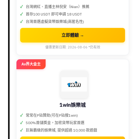
台灣網紅、直播主林倪安（Nian）推薦
首存100 USDT 即可申請 18 USDT
台灣首選虛擬貨幣娛樂城(高匿名性)
立即體驗 →
優惠更新日期: 2026-08-06 *仍有效
Av界大金主
1win娛樂城
常常在P站贊助(可在P站搜1win)
500%首儲獎金，加密貨幣玩家首選
巨無霸級的娛樂城, 提供超過 10,000 款遊戲