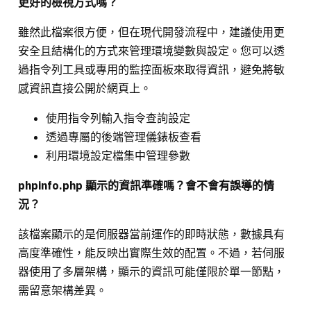
更好的檢視方式嗎？
雖然此檔案很方便，但在現代開發流程中，建議使用更
安全且結構化的方式來管理環境變數與設定。您可以透
過指令列工具或專用的監控面板來取得資訊，避免將敏
感資訊直接公開於網頁上。
使用指令列輸入指令查詢設定
透過專屬的後端管理儀錶板查看
利用環境設定檔集中管理參數
phpinfo.php 顯示的資訊準確嗎？會不會有誤導的情
況？
該檔案顯示的是伺服器當前運作的即時狀態，數據具有
高度準確性，能反映出實際生效的配置。不過，若伺服
器使用了多層架構，顯示的資訊可能僅限於單一節點，
需留意架構差異。