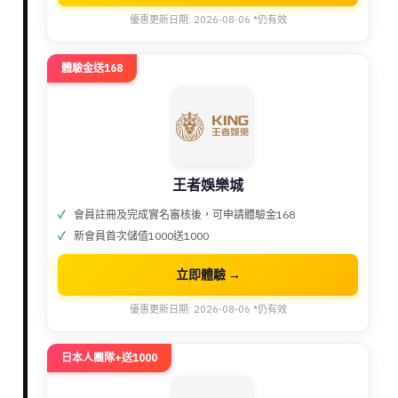
優惠更新日期: 2026-08-06 *仍有效
體驗金送168
王者娛樂城
會員註冊及完成實名審核後，可申請體驗金168
新會員首次儲值1000送1000
立即體驗 →
優惠更新日期: 2026-08-06 *仍有效
日本人團隊+送1000