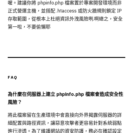
喔。建議你將 phpinfo.php 檔案置於專案開發環境而非
正式營運主機，並搭配 .htaccess 或防火牆規則鎖定 IP
存取範圍，從根本上杜絕資訊外洩風險咧.啊總之，安全
第一啦，不要偷懶耶
FAQ
為什麼在伺服器上建立 phpinfo.php 檔案會造成安全性
風險？
將此檔案留在生產環境中會直接向外界揭露伺服器的詳
細配置與路徑資訊，讓惡意攻擊者更容易針對系統弱點
進行滲透。為了維護網站的資安防護，務必在確認設定