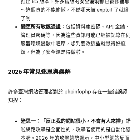
推出 85 版本，許多舊版的
安全漏洞
都已被修補耶
～這個真的不能偷懶，不然哪天被 exploit 了就慘
了咧
變更所有敏感憑證：
包括資料庫密碼、API 金鑰、
管理員密碼等，因為這些資訊可能已經被記錄在伺
服器環境變數中喔厚，想到要改這些就覺得好麻
煩，但為了安全還是得做啦。
2026 年常見迷思與誤解
許多臺灣網站管理者對於 phpinfophp 存在一些錯誤認
知捏：
迷思一：「反正我的網站很小，不會有人來掃」
錯
啦網路攻擊是全面性的，攻擊者使用的是自動化腳
本喔。2026 年的攻擊趨勢顯示，中小型網站反而