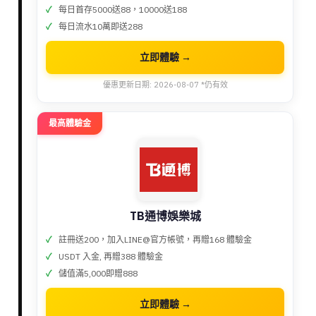
每日首存5000送88，10000送188
每日流水10萬即送288
立即體驗 →
優惠更新日期: 2026-08-07 *仍有效
最高體驗金
TB通博娛樂城
註冊送200，加入LINE@官方帳號，再贈168 體驗金
USDT 入金, 再贈388 體驗金
儲值滿5,000即贈888
立即體驗 →