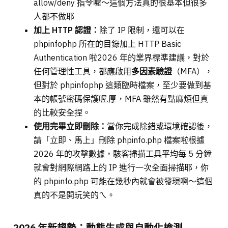
allow/deny 指令喔～這個方法真的很基本但很多
人都不做耶
加上 HTTP 認證：
除了 IP 限制，還可以在
phpinfophp 所在的目錄加上 HTTP Basic
Authentication 啦2026 年的業界標準建議，對於
任何管理性工具，都應啟用
多因素驗證
（MFA），
但對於 phpinfophp 這類臨時檔案，至少要做到基
本的帳號密碼保護喔.厚，MFA 雖然有點麻煩但真
的比較安全捏。
使用完畢立即刪除：
當你完成除錯或環境確認後，
請「立即、馬上」刪除 phpinfo.php 檔案啦根據
2026 年的攻擊數據，駭客掃描工具平均每 5 分鐘
就會對網際網路上的 IP 進行一次全面掃描耶，你
的 phpinfo.php 可能在幾秒內就會被發現啊～這個
真的不是開玩笑的ㄟ。
2026 年新趨勢：動態生成與自動化檢測