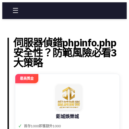
☰
伺服器偵錯phpinfo.php
安全性？防範風險必看3
大策略
最高獎金
鉅城娛樂城
首存1000即獲額外1000