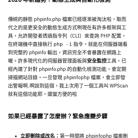
傳統的靜態 phpinfo.php 檔案已經逐漸被淘汰啦，取而
代之的是更安全的動態生成方式咧現在有許多框架與工
具，允許開發者透過指令列（CLI）來查詢 PHP 配置，
在終端機中直接執行
指令，就能在伺服器端看
php -i
到完整的 phpinfo 輸出，資訊完全不會暴露在網路上
喔。許多現代化的伺服器管理面板與
安全監控
工具，已
經內建了針對 phpinfo.php 的自動化檢測功能，會定期
掃描網站目錄，一旦發現 phpinfophp 檔案，會立即發
出警報啊..啊說到這個，我上次用了一個工具叫 WPScan
就有這個功能耶，還蠻方便的啦
如果已經暴露了怎麼辦？緊急應變步驟
立即刪除或改名：
第一時間將 phpinfophp 檔案刪