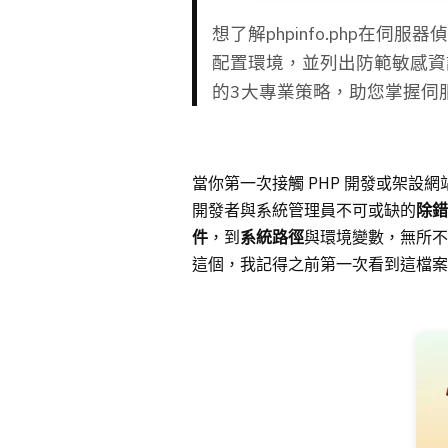
想了解phpinfo.php在
配置環境，並列出防範敏感資
的3大專業策略，助您掌握伺
當你第一次接觸 PHP 開發或架設
開發者與系統管理員不可或缺的
除錯
件
，到
系統路徑
與環境變數，無所不
這個，我記得之前第一次看到這檔案