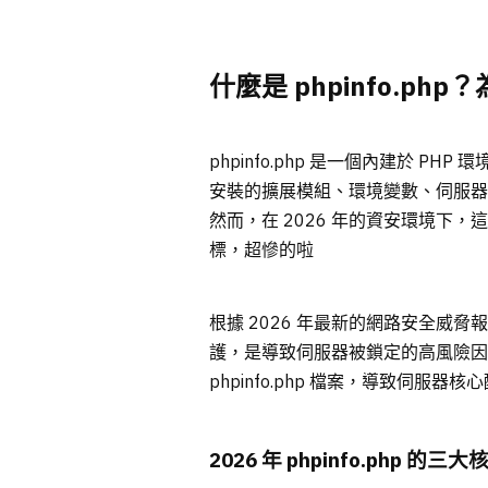
什麼是 phpinfo.p
phpinfo.php 是一個內建於 
安裝的擴展模組、環境變數、伺服器
然而，在 2026 年的資安環境下
標，超慘的啦
根據 2026 年最新的網路安全威脅
護，是導致伺服器被鎖定的高風險因
phpinfo.php 檔案，導致伺服
2026 年 phpinfo.php 的三