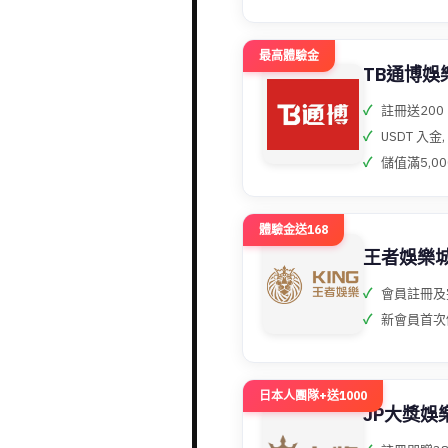
最高體驗金
TB通博娛
註冊送200
USDT 入金
儲值滿5,00
體驗金送168
王者娛樂
會員註冊及
新會員首次儲
日本人團隊+送1000
JP大獎娛