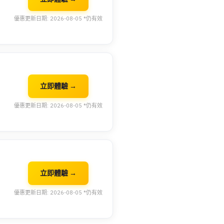
優惠更新日期: 2026-08-05 *仍有效
立即體驗 →
優惠更新日期: 2026-08-05 *仍有效
立即體驗 →
優惠更新日期: 2026-08-05 *仍有效