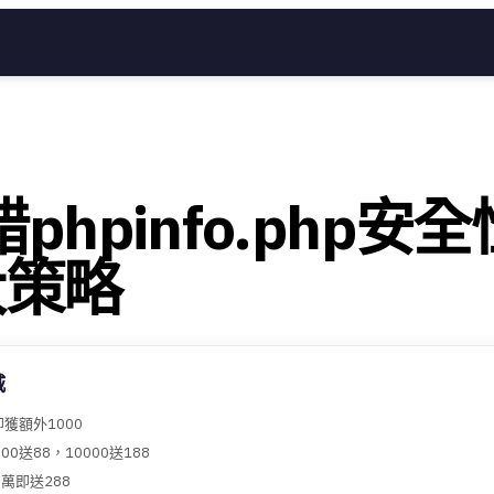
phpinfo.php安
大策略
城
即獲額外1000
00送88，10000送188
萬即送288