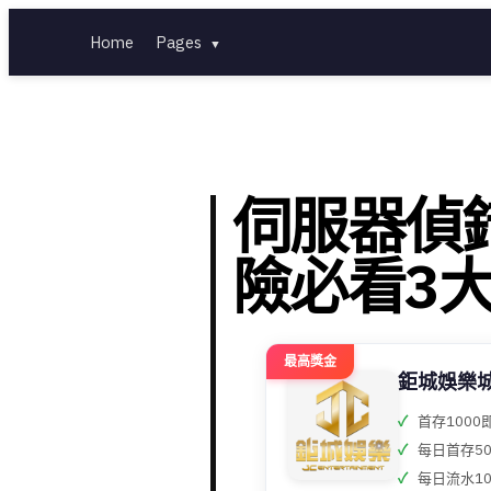
Home
Pages
▼
伺服器偵錯
險必看3
最高獎金
鉅城娛樂
首存1000
每日首存50
每日流水10