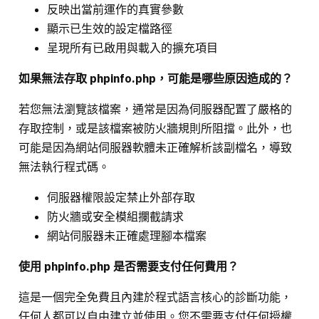
反映出當前運作的真實參數
顯示已生效的設定檔路徑
呈現所有已啟用與載入的擴充項目
如果無法存取 phpinfo.php，可能是哪些原因造成的？
若您無法瀏覽該檔案，通常是因為伺服器配置了嚴格的
存取控制，或是該檔案被防火牆規則所阻擋。此外，也
可能是因為網站伺服器軟體未正確解析該副檔名，導致
無法執行程式碼。
伺服器權限設定禁止外部存取
防火牆或安全模組攔截請求
網站伺服器未正確處理腳本檔案
使用 phpinfo.php 是否需要支付任何費用？
這是一個完全免費且內建於程式語言核心的診斷功能，
任何人都可以自由建立並使用。您不需要支付任何授權