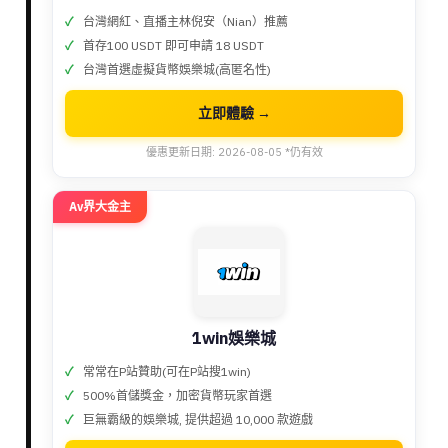
台灣網紅、直播主林倪安（Nian）推薦
首存100 USDT 即可申請 18 USDT
台灣首選虛擬貨幣娛樂城(高匿名性)
立即體驗 →
優惠更新日期: 2026-08-05 *仍有效
Av界大金主
1win娛樂城
常常在P站贊助(可在P站搜1win)
500%首儲獎金，加密貨幣玩家首選
巨無霸級的娛樂城, 提供超過 10,000 款遊戲