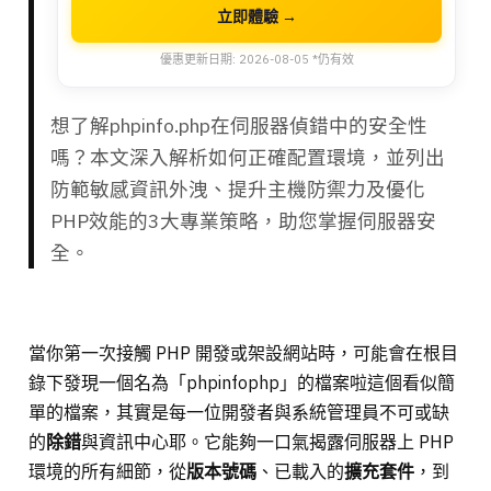
立即體驗 →
優惠更新日期: 2026-08-05 *仍有效
想了解phpinfo.php在伺服器偵錯中的安全性
嗎？本文深入解析如何正確配置環境，並列出
防範敏感資訊外洩、提升主機防禦力及優化
PHP效能的3大專業策略，助您掌握伺服器安
全。
當你第一次接觸 PHP 開發或架設網站時，可能會在根目
錄下發現一個名為「phpinfophp」的檔案啦這個看似簡
單的檔案，其實是每一位開發者與系統管理員不可或缺
的
除錯
與資訊中心耶。它能夠一口氣揭露伺服器上 PHP
環境的所有細節，從
版本號碼
、已載入的
擴充套件
，到