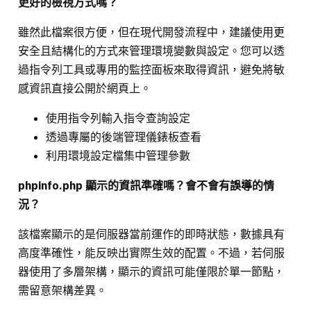
更好的檢視方式嗎？
雖然此檔案很方便，但在現代開發流程中，建議使用更
安全且結構化的方式來管理環境變數與設定。您可以透
過指令列工具或專用的監控面板來取得資訊，避免將敏
感資訊直接公開於網頁上。
使用指令列輸入指令查詢設定
透過專屬的後端管理儀錶板查看
利用環境設定檔集中管理參數
phpinfo.php 顯示的資訊準確嗎？會不會有誤導的情
況？
該檔案顯示的是伺服器當前運作的即時狀態，數據具有
高度準確性，能反映出實際生效的配置。不過，若伺服
器使用了多層架構，顯示的資訊可能僅限於單一節點，
需留意架構差異。