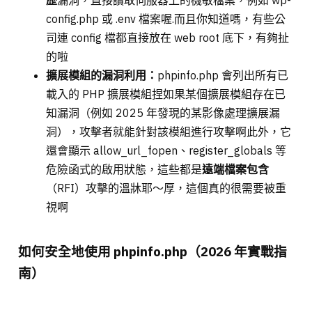
歷
漏洞，直接讀取伺服器上的機敏檔案，例如 wp-
config.php 或 .env 檔案喔.而且你知道嗎，有些公
司連 config 檔都直接放在 web root 底下，有夠扯
的啦
擴展模組的漏洞利用：
phpinfo.php 會列出所有已
載入的 PHP 擴展模組捏如果某個擴展模組存在已
知漏洞（例如 2025 年發現的某影像處理擴展漏
洞），攻擊者就能針對該模組進行攻擊啊此外，它
還會顯示 allow_url_fopen、register_globals 等
危險函式的啟用狀態，這些都是
遠端檔案包含
（RFI）攻擊的溫牀耶～厚，這個真的很需要被重
視啊
如何安全地使用 phpinfo.php（2026 年實戰指
南）