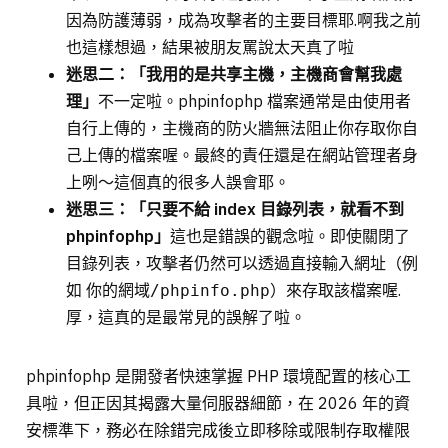
因為防護薄弱，成為攻擊者的主要目標耶.啊我之前
也這樣想過，結果被朋友罵說太天真了啦
迷思二：「我用的是共享主機，主機商會幫我處
理」
不一定啦。phpinfophp 檔案通常是由使用者
自行上傳的，主機商的防火牆無法阻止你存取你自
己上傳的檔案喔。最終的責任還是在網站管理者身
上咧～這個真的很多人誤會耶。
迷思三：「只要不給 index 目錄列表，就看不到
phpinfophp」
這也是錯誤的觀念啦。即使關閉了
目錄列表，攻擊者仍然可以透過直接輸入網址（例
如
）來存取該檔案喔.
你的網域/phpinfo.php
厚，這真的是最常見的誤解了啦。
phpinfophp 是開發者快速掌握 PHP 環境配置的核心工
具啦，但正因其揭露大量伺服器細節，在 2026 年的資
安標準下，務必在除錯完成後立即移除或限制存取權限