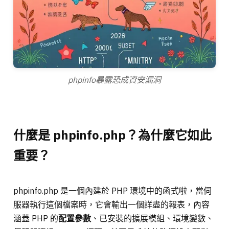
phpinfo暴露恐成資安漏洞
什麼是 phpinfo.php？為什麼它如此
重要？
phpinfo.php 是一個內建於 PHP 環境中的函式啦，當伺
服器執行這個檔案時，它會輸出一個詳盡的報表，內容
涵蓋 PHP 的
配置參數
、已安裝的擴展模組、環境變數、