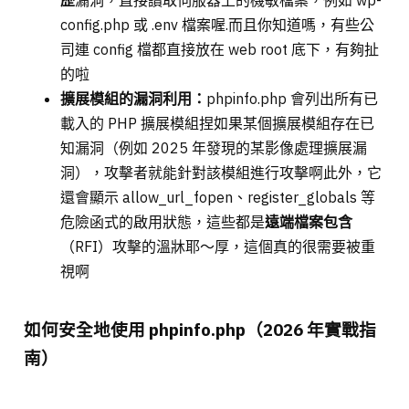
歷
漏洞，直接讀取伺服器上的機敏檔案，例如 wp-
config.php 或 .env 檔案喔.而且你知道嗎，有些公
司連 config 檔都直接放在 web root 底下，有夠扯
的啦
擴展模組的漏洞利用：
phpinfo.php 會列出所有已
載入的 PHP 擴展模組捏如果某個擴展模組存在已
知漏洞（例如 2025 年發現的某影像處理擴展漏
洞），攻擊者就能針對該模組進行攻擊啊此外，它
還會顯示 allow_url_fopen、register_globals 等
危險函式的啟用狀態，這些都是
遠端檔案包含
（RFI）攻擊的溫牀耶～厚，這個真的很需要被重
視啊
如何安全地使用 phpinfo.php（2026 年實戰指
南）