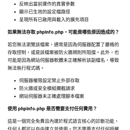
反映出當前運作的真實參數
顯示已生效的設定檔路徑
呈現所有已啟用與載入的擴充項目
如果無法存取 phpinfo.php，可能是哪些原因造成的？
若您無法瀏覽該檔案，通常是因為伺服器配置了嚴格的
存取控制，或是該檔案被防火牆規則所阻擋。此外，也
可能是因為網站伺服器軟體未正確解析該副檔名，導致
無法執行程式碼。
伺服器權限設定禁止外部存取
防火牆或安全模組攔截請求
網站伺服器未正確處理腳本檔案
使用 phpinfo.php 是否需要支付任何費用？
這是一個完全免費且內建於程式語言核心的診斷功能，
任何人都可以自由建立並使用。您不需要支付任何授權