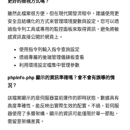
更好的檢視方式嗎？
雖然此檔案很方便，但在現代開發流程中，建議使用更
安全且結構化的方式來管理環境變數與設定。您可以透
過指令列工具或專用的監控面板來取得資訊，避免將敏
感資訊直接公開於網頁上。
使用指令列輸入指令查詢設定
透過專屬的後端管理儀錶板查看
利用環境設定檔集中管理參數
phpinfo.php 顯示的資訊準確嗎？會不會有誤導的情
況？
該檔案顯示的是伺服器當前運作的即時狀態，數據具有
高度準確性，能反映出實際生效的配置。不過，若伺服
器使用了多層架構，顯示的資訊可能僅限於單一節點，
需留意架構差異。