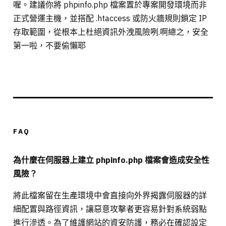
喔。建議你將 phpinfo.php 檔案置於專案開發環境而非
正式營運主機，並搭配 .htaccess 或防火牆規則鎖定 IP
存取範圍，從根本上杜絕資訊外洩風險咧.啊總之，安全
第一啦，不要偷懶耶
FAQ
為什麼在伺服器上建立 phpinfo.php 檔案會造成安全性
風險？
將此檔案留在生產環境中會直接向外界揭露伺服器的詳
細配置與路徑資訊，讓惡意攻擊者更容易針對系統弱點
進行滲透。為了維護網站的資安防護，務必在確認設定