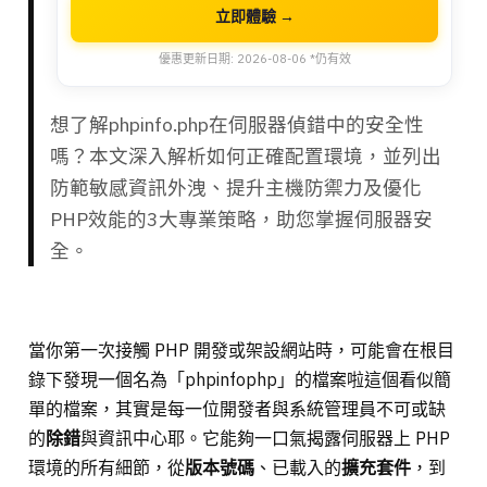
立即體驗 →
優惠更新日期: 2026-08-06 *仍有效
想了解phpinfo.php在伺服器偵錯中的安全性
嗎？本文深入解析如何正確配置環境，並列出
防範敏感資訊外洩、提升主機防禦力及優化
PHP效能的3大專業策略，助您掌握伺服器安
全。
當你第一次接觸 PHP 開發或架設網站時，可能會在根目
錄下發現一個名為「phpinfophp」的檔案啦這個看似簡
單的檔案，其實是每一位開發者與系統管理員不可或缺
的
除錯
與資訊中心耶。它能夠一口氣揭露伺服器上 PHP
環境的所有細節，從
版本號碼
、已載入的
擴充套件
，到