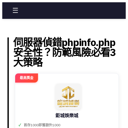
☰
伺服器偵錯phpinfo.php
安全性？防範風險必看3
大策略
最高獎金
鉅城娛樂城
首存1000即獲額外1000