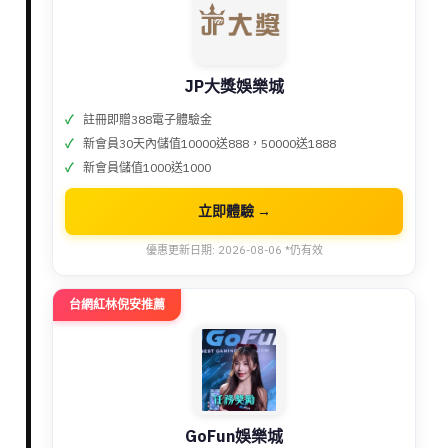
JP大獎娛樂城
註冊即贈388電子體驗金
新會員30天內儲值10000送888，50000送1888
新會員儲值1000送1000
立即體驗 →
優惠更新日期: 2026-08-06 *仍有效
台網紅林倪安推薦
GoFun娛樂城