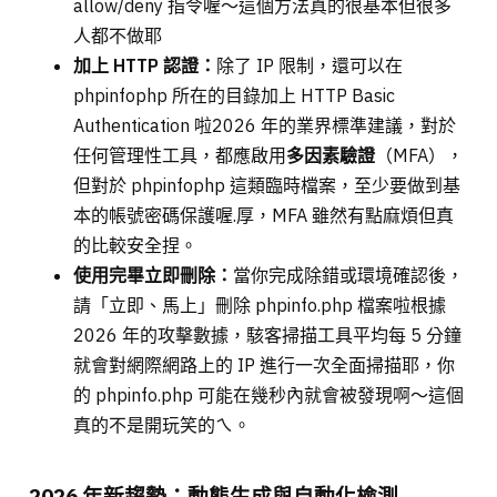
allow/deny 指令喔～這個方法真的很基本但很多
人都不做耶
加上 HTTP 認證：
除了 IP 限制，還可以在
phpinfophp 所在的目錄加上 HTTP Basic
Authentication 啦2026 年的業界標準建議，對於
任何管理性工具，都應啟用
多因素驗證
（MFA），
但對於 phpinfophp 這類臨時檔案，至少要做到基
本的帳號密碼保護喔.厚，MFA 雖然有點麻煩但真
的比較安全捏。
使用完畢立即刪除：
當你完成除錯或環境確認後，
請「立即、馬上」刪除 phpinfo.php 檔案啦根據
2026 年的攻擊數據，駭客掃描工具平均每 5 分鐘
就會對網際網路上的 IP 進行一次全面掃描耶，你
的 phpinfo.php 可能在幾秒內就會被發現啊～這個
真的不是開玩笑的ㄟ。
2026 年新趨勢：動態生成與自動化檢測