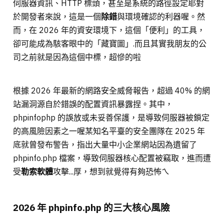
伺服器資訊、HTTP 標頭，甚至是系統的路徑設定耶對
於開發者來說，這是一個
除錯
與環境確認的利器喔。然
而，在 2026 年的資安環境下，這個「便利」的工具，
卻可能成為駭客眼中的「藏寶圖」.而且其實我朋友的公
司之前就是因為這個中標，超慘的啦
根據 2026 年最新的網路安全威脅報告，超過 40% 的網
站漏洞源自於錯誤的配置資訊暴露捏。其中，
phpinfophp 的誤放或未妥善保護，是導致伺服器被鎖定
的高風險因素之一喔某知名平臺的安全團隊在 2025 年
底就曾發布警告，指出大量中小企業網站因為遺留了
phpinfo.php 檔案，導致伺服器核心配置被竊取，進而遭
受
勒索軟體
攻擊...厚，想到就覺得有夠恐怖ㄟ
2026 年 phpinfo.php 的三大核心風險