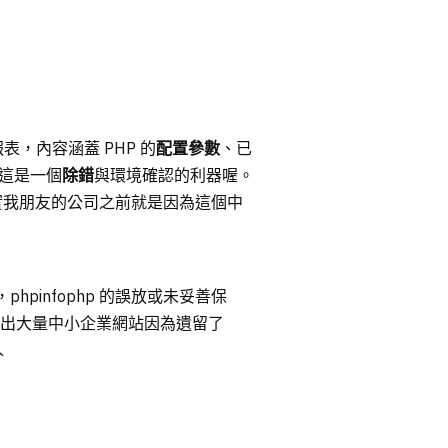
表，內容涵蓋 PHP 的
配置參數
、已
，這是一個
除錯
與環境確認的利器喔。
其實我朋友的公司之前就是因為這個中
pinfophp 的誤放或未妥善保
指出大量中小企業網站因為遺留了
ㄟ