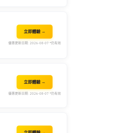
立即體驗 →
優惠更新日期: 2026-08-07 *仍有效
立即體驗 →
優惠更新日期: 2026-08-07 *仍有效
立即體驗 →