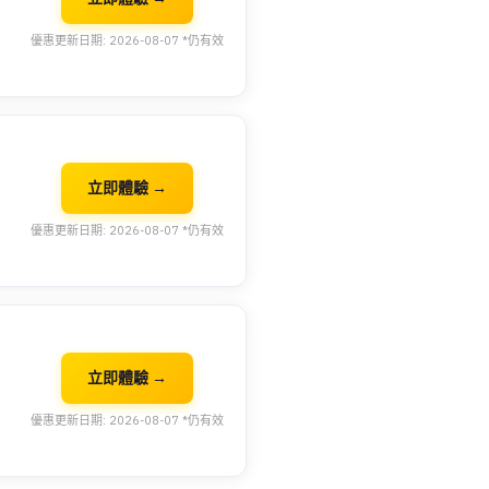
優惠更新日期: 2026-08-07 *仍有效
立即體驗 →
優惠更新日期: 2026-08-07 *仍有效
立即體驗 →
優惠更新日期: 2026-08-07 *仍有效