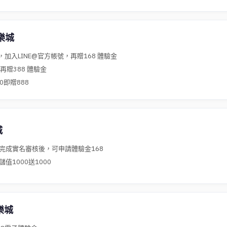
樂城
，加入LINE@官方帳號，再贈168 體驗金
, 再贈388 體驗金
0即贈888
城
完成實名審核後，可申請體驗金168
值1000送1000
樂城