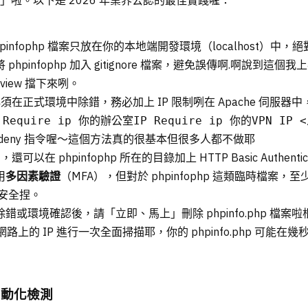
hpinfophp 檔案只放在你的本地端開發環境（localhost
pinfophp 加入 gitignore 檔案，避免誤傳啊.啊說到這個
review 擋下來咧。
須在正式環境中除錯，務必加上 IP 限制咧在 Apache 伺服器中，可
> Require ip 你的辦公室IP Require ip 你的VPN IP <
llow/deny 指令喔～這個方法真的很基本但很多人都不做耶
，還可以在 phpinfophp 所在的目錄加上 HTTP Basic Authen
用
多因素驗證
（MFA），但對於 phpinfophp 這類臨時檔案
較安全捏。
錯或環境確認後，請「立即、馬上」刪除 phpinfo.php 檔案啦
路上的 IP 進行一次全面掃描耶，你的 phpinfo.php 可
自動化檢測