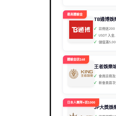
最高體驗金
TB通博娛
註冊送200
USDT 入金
儲值滿5,00
體驗金送168
王者娛樂
會員註冊及
新會員首次儲
日本人團隊+送1000
JP大獎娛