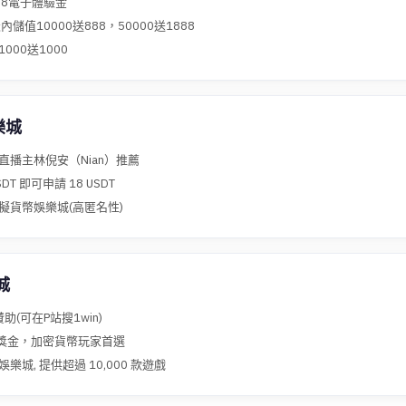
88電子體驗金
內儲值10000送888，50000送1888
000送1000
樂城
直播主林倪安（Nian）推薦
SDT 即可申請 18 USDT
擬貨幣娛樂城(高匿名性)
城
助(可在P站搜1win)
儲獎金，加密貨幣玩家首選
樂城, 提供超過 10,000 款遊戲