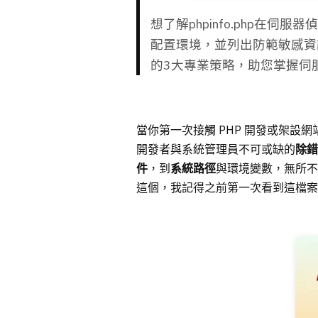
想了解phpinfo.php在
配置環境，並列出防範敏感資
的3大專業策略，助您掌握伺
當你第一次接觸 PHP 開發或架設
開發者與系統管理員不可或缺的
除錯
件
，到
系統路徑
與環境變數，無所不
這個，我記得之前第一次看到這檔案