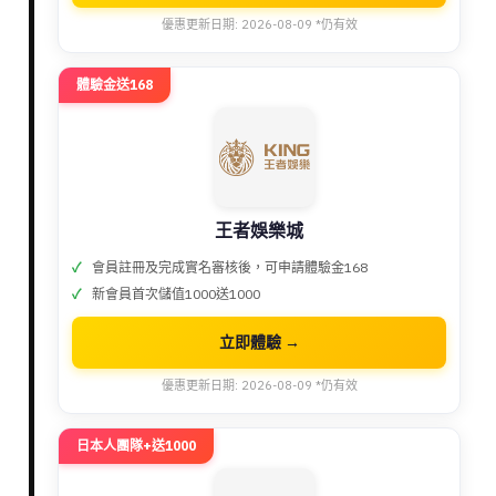
優惠更新日期: 2026-08-09 *仍有效
體驗金送168
王者娛樂城
會員註冊及完成實名審核後，可申請體驗金168
新會員首次儲值1000送1000
立即體驗 →
優惠更新日期: 2026-08-09 *仍有效
日本人團隊+送1000