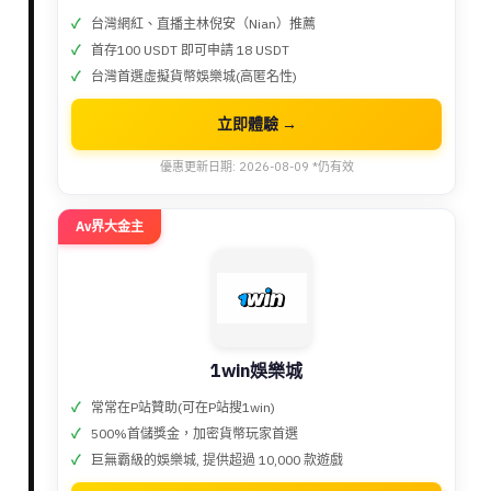
台灣網紅、直播主林倪安（Nian）推薦
首存100 USDT 即可申請 18 USDT
台灣首選虛擬貨幣娛樂城(高匿名性)
立即體驗 →
優惠更新日期: 2026-08-09 *仍有效
Av界大金主
1win娛樂城
常常在P站贊助(可在P站搜1win)
500%首儲獎金，加密貨幣玩家首選
巨無霸級的娛樂城, 提供超過 10,000 款遊戲