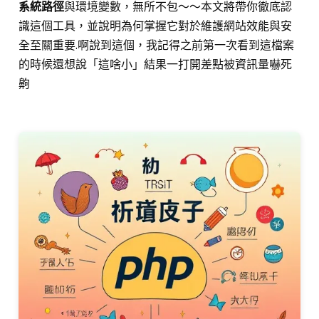
系統路徑
與環境變數，無所不包～～本文將帶你徹底認
識這個工具，並說明為何掌握它對於維護網站效能與安
全至關重要.啊說到這個，我記得之前第一次看到這檔案
的時候還想說「這啥小」結果一打開差點被資訊量嚇死
齁