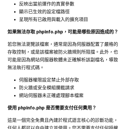
反映出當前運作的真實參數
顯示已生效的設定檔路徑
呈現所有已啟用與載入的擴充項目
如果無法存取 phpinfo.php，可能是哪些原因造成的？
若您無法瀏覽該檔案，通常是因為伺服器配置了嚴格的
存取控制，或是該檔案被防火牆規則所阻擋。此外，也
可能是因為網站伺服器軟體未正確解析該副檔名，導致
無法執行程式碼。
伺服器權限設定禁止外部存取
防火牆或安全模組攔截請求
網站伺服器未正確處理腳本檔案
使用 phpinfo.php 是否需要支付任何費用？
這是一個完全免費且內建於程式語言核心的診斷功能，
任何人都可以自由建立並使用。您不需要支付任何授權