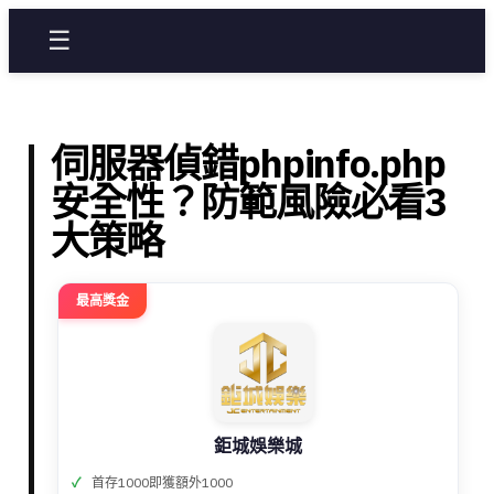
☰
伺服器偵錯phpinfo.php
安全性？防範風險必看3
大策略
最高獎金
鉅城娛樂城
首存1000即獲額外1000