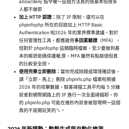
allow/deny 指令喔～這個方法真的很基本但很多
人都不做耶
加上 HTTP 認證：
除了 IP 限制，還可以在
phpinfophp 所在的目錄加上 HTTP Basic
Authentication 啦2026 年的業界標準建議，對於
任何管理性工具，都應啟用
多因素驗證
（MFA），
但對於 phpinfophp 這類臨時檔案，至少要做到基
本的帳號密碼保護喔.厚，MFA 雖然有點麻煩但真
的比較安全捏。
使用完畢立即刪除：
當你完成除錯或環境確認後，
請「立即、馬上」刪除 phpinfo.php 檔案啦根據
2026 年的攻擊數據，駭客掃描工具平均每 5 分鐘
就會對網際網路上的 IP 進行一次全面掃描耶，你
的 phpinfo.php 可能在幾秒內就會被發現啊～這個
真的不是開玩笑的ㄟ。
2026 年新趨勢：動態生成與自動化檢測