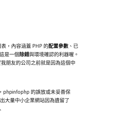
表，內容涵蓋 PHP 的
配置參數
、已
，這是一個
除錯
與環境確認的利器喔。
其實我朋友的公司之前就是因為這個中
pinfophp 的誤放或未妥善保
指出大量中小企業網站因為遺留了
ㄟ