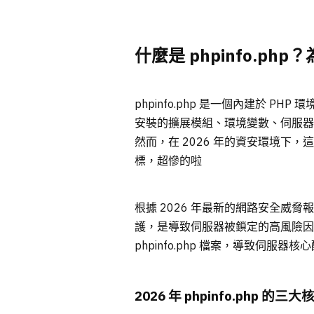
什麼是 phpinfo.p
phpinfo.php 是一個內建於 
安裝的擴展模組、環境變數、伺服器
然而，在 2026 年的資安環境下
標，超慘的啦
根據 2026 年最新的網路安全威脅
護，是導致伺服器被鎖定的高風險因
phpinfo.php 檔案，導致伺服
2026 年 phpinfo.php 的三