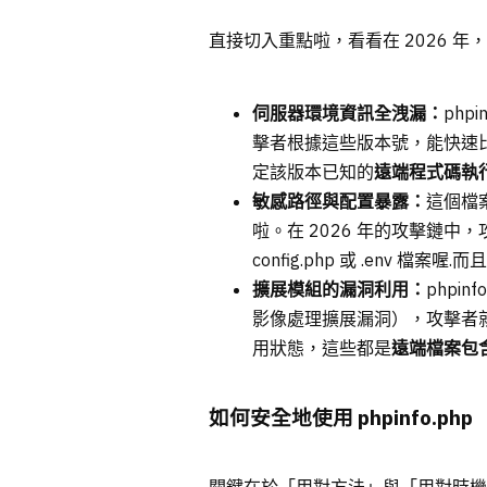
直接切入重點啦，看看在 2026 年，
伺服器環境資訊全洩漏：
php
擊者根據這些版本號，能快速
定該版本已知的
遠端程式碼執
敏感路徑與配置暴露：
這個檔
啦。在 2026 年的攻擊鏈
config.php 或 .env 檔
擴展模組的漏洞利用：
phpi
影像處理擴展漏洞），攻擊者就能針對
用狀態，這些都是
遠端檔案包
如何安全地使用 phpinfo.ph
關鍵在於「用對方法」與「用對時機」