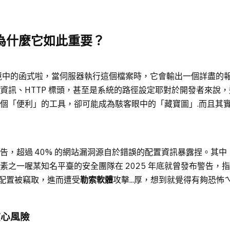
hp？為什麼它如此重要？
PHP 環境中的函式啦，當伺服器執行這個檔案時，它會輸出一個詳盡的報
資訊、HTTP 標頭，甚至是系統的路徑設定耶對於開發者來說
，這個「便利」的工具，卻可能成為駭客眼中的「藏寶圖」.而且
報告，超過 40% 的網站漏洞源自於錯誤的配置資訊暴露捏。其中，ph
素之一喔某知名平臺的安全團隊在 2025 年底就曾發布警告，
器核心配置被竊取，進而遭受
勒索軟體
攻擊...厚，想到就覺得有夠恐怖
大核心風險