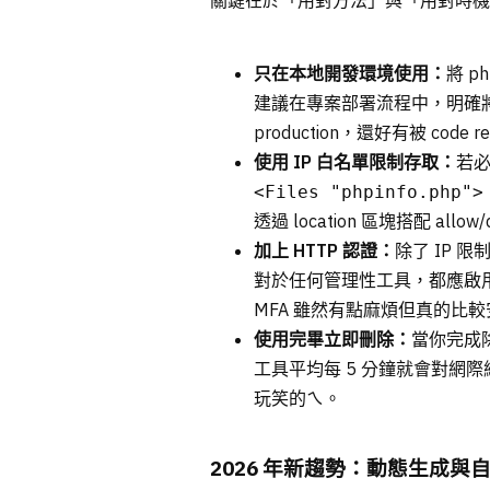
只在本地開發環境使用：
將 p
建議在專案部署流程中，明確將 ph
production，還好有被 code 
使用 IP 白名單限制存取：
若必
<Files "phpinfo.php"
透過 location 區塊搭配 a
加上 HTTP 認證：
除了 IP 限制
對於任何管理性工具，都應啟
MFA 雖然有點麻煩但真的比
使用完畢立即刪除：
當你完成除
工具平均每 5 分鐘就會對網際網
玩笑的ㄟ。
2026 年新趨勢：動態生成與