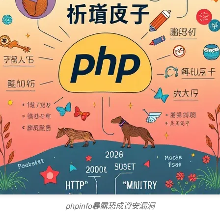
phpinfo暴露恐成資安漏洞