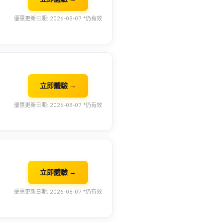
優惠更新日期: 2026-08-07 *仍有效
立即體驗 →
優惠更新日期: 2026-08-07 *仍有效
立即體驗 →
優惠更新日期: 2026-08-07 *仍有效