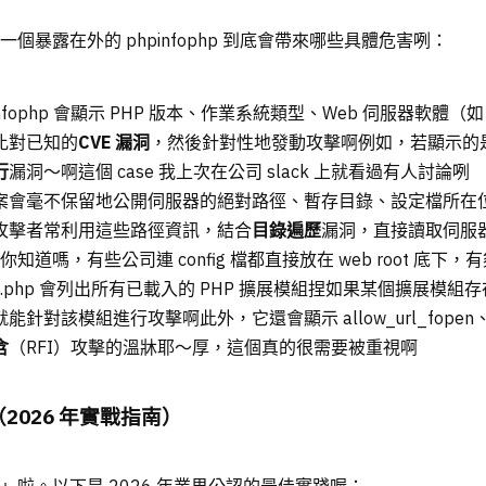
一個暴露在外的 phpinfophp 到底會帶來哪些具體危害咧：
infophp 會顯示 PHP 版本、作業系統類型、Web 伺服器軟體（如 
比對已知的
CVE 漏洞
，然後針對性地發動攻擊啊例如，若顯示的是
行
漏洞～啊這個 case 我上次在公司 slack 上就看過有人討論咧
案會毫不保留地公開伺服器的絕對路徑、暫存目錄、設定檔所在
中，攻擊者常利用這些路徑資訊，結合
目錄遍歷
漏洞，直接讀取伺服器
案喔.而且你知道嗎，有些公司連 config 檔都直接放在 web root 底下
nfo.php 會列出所有已載入的 PHP 擴展模組捏如果某個擴展模組
該模組進行攻擊啊此外，它還會顯示 allow_url_fopen、regi
含
（RFI）攻擊的溫牀耶～厚，這個真的很需要被重視啊
p（2026 年實戰指南）
啦。以下是 2026 年業界公認的最佳實踐喔：