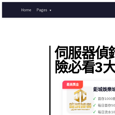
Home
Pages
▼
伺服器偵錯
險必看3
最高獎金
鉅城娛樂
首存1000
每日首存50
每日流水10