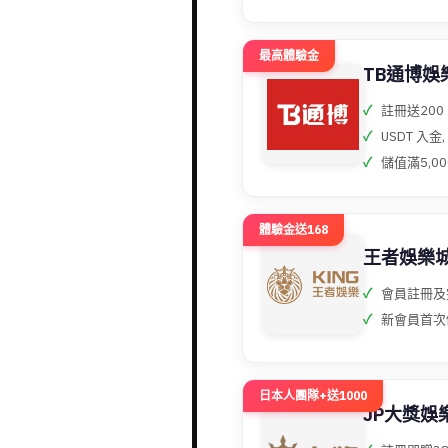
最高體驗金
TB通博娛
註冊送200
USDT 入金
儲值滿5,00
體驗金送168
王者娛樂
會員註冊及
新會員首次儲
日本人團隊+送1000
JP大獎娛