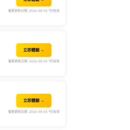
優惠更新日期: 2026-08-05 *仍有效
立即體驗 →
優惠更新日期: 2026-08-05 *仍有效
立即體驗 →
優惠更新日期: 2026-08-05 *仍有效