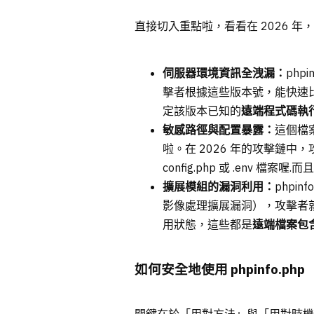
直接切入重點啦，看看在 2026 年，
伺服器環境資訊全洩漏：
php
擊者根據這些版本號，能快速
定該版本已知的
遠端程式碼執
敏感路徑與配置暴露：
這個檔
啦。在 2026 年的攻擊鏈
config.php 或 .env 檔
擴展模組的漏洞利用：
phpi
影像處理擴展漏洞），攻擊者就能針對
用狀態，這些都是
遠端檔案包
如何安全地使用 phpinfo.ph
關鍵在於「用對方法」與「用對時機」