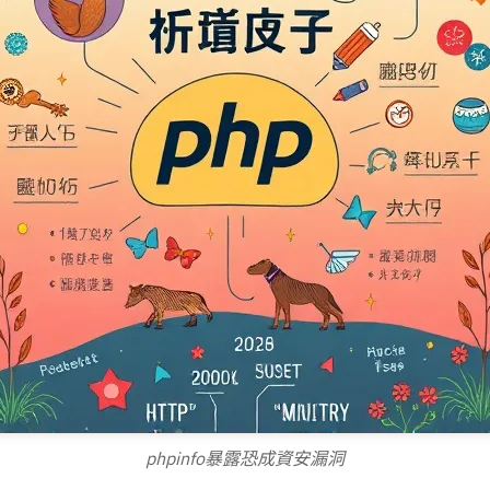
phpinfo暴露恐成資安漏洞