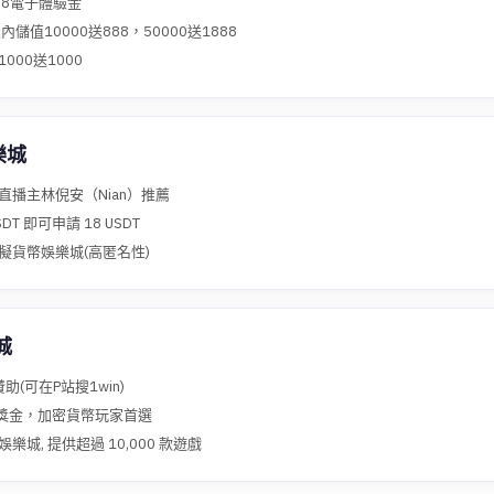
88電子體驗金
內儲值10000送888，50000送1888
000送1000
樂城
直播主林倪安（Nian）推薦
SDT 即可申請 18 USDT
擬貨幣娛樂城(高匿名性)
城
助(可在P站搜1win)
儲獎金，加密貨幣玩家首選
樂城, 提供超過 10,000 款遊戲