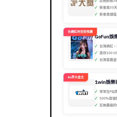
註冊即贈3
新會員30天
新會員儲值1
台網紅林倪安推薦
GoFun娛
台灣網紅、
首存100 U
台灣首選虛
Av界大金主
1win娛樂
常常在P站贊
500%首
巨無霸級的娛