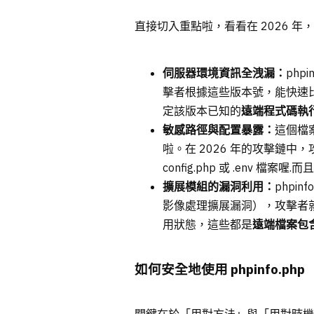
直接切入重點啦，看看在 2026 年，
伺服器環境資訊全洩漏：
php
擊者根據這些版本號，能快速
定該版本已知的
遠端程式碼執
敏感路徑與配置暴露：
這個檔
啦。在 2026 年的攻擊鏈
config.php 或 .env 檔
擴展模組的漏洞利用：
phpi
影像處理擴展漏洞），攻擊者就能針對
用狀態，這些都是
遠端檔案包
如何安全地使用 phpinfo.ph
關鍵在於「用對方法」與「用對時機」