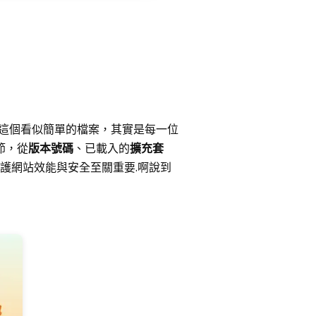
案啦這個看似簡單的檔案，其實是每一位
節，從
版本號碼
、已載入的
擴充套
護網站效能與安全至關重要.啊說到