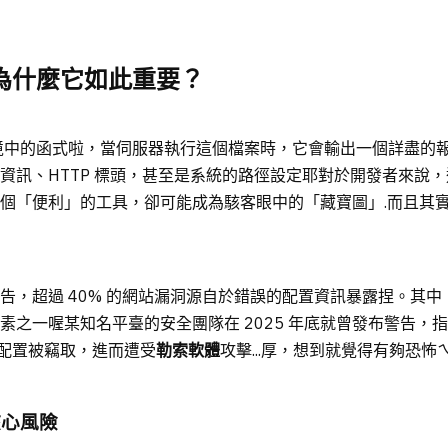
hp？為什麼它如此重要？
PHP 環境中的函式啦，當伺服器執行這個檔案時，它會輸出一個詳盡的報
資訊、HTTP 標頭，甚至是系統的路徑設定耶對於開發者來說
，這個「便利」的工具，卻可能成為駭客眼中的「藏寶圖」.而且
報告，超過 40% 的網站漏洞源自於錯誤的配置資訊暴露捏。其中，ph
素之一喔某知名平臺的安全團隊在 2025 年底就曾發布警告，
器核心配置被竊取，進而遭受
勒索軟體
攻擊...厚，想到就覺得有夠恐怖
大核心風險