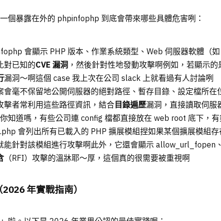
一個暴露在外的 phpinfophp 到底會帶來哪些具體危害咧：
infophp 會顯示 PHP 版本、作業系統類型、Web 伺服器軟體（如 
比對已知的
CVE 漏洞
，然後針對性地發動攻擊啊例如，若顯示的是
行
漏洞～啊這個 case 我上次在公司 slack 上就看過有人討論咧
案會毫不保留地公開伺服器的絕對路徑、暫存目錄、設定檔所在
中，攻擊者常利用這些路徑資訊，結合
目錄遍歷
漏洞，直接讀取伺服器
案喔.而且你知道嗎，有些公司連 config 檔都直接放在 web root 底下
nfo.php 會列出所有已載入的 PHP 擴展模組捏如果某個擴展模組
該模組進行攻擊啊此外，它還會顯示 allow_url_fopen、regi
含
（RFI）攻擊的溫牀耶～厚，這個真的很需要被重視啊
p（2026 年實戰指南）
啦。以下是 2026 年業界公認的最佳實踐喔：